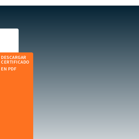
DESCARGAR
CERTIFICADO
EN PDF