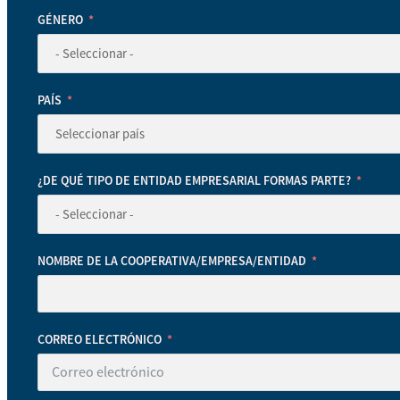
GÉNERO
PAÍS
¿DE QUÉ TIPO DE ENTIDAD EMPRESARIAL FORMAS PARTE?
NOMBRE DE LA COOPERATIVA/EMPRESA/ENTIDAD
CORREO ELECTRÓNICO