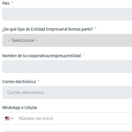
País
¿De qué tipo de Entidad Empresarial formas parte?
Nombre de la cooperativa/empresa/entidad
Correo electrónico
WhatsApp o Celular
United
States
+1