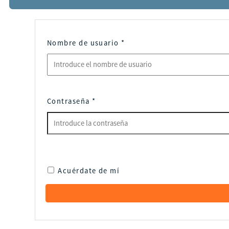
Nombre de usuario
*
Contraseña
*
Acuérdate de mí