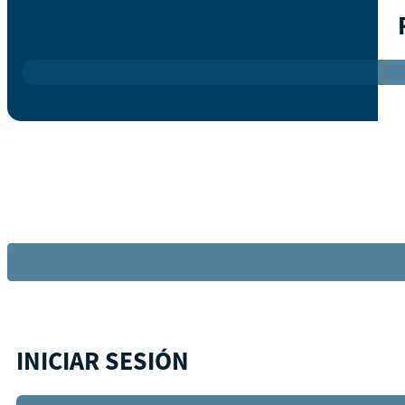
INICIAR SESIÓN