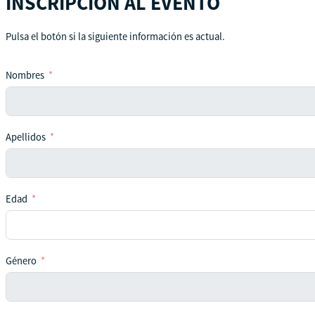
INSCRIPCIÓN AL EVENTO
Pulsa el botón si la siguiente información es actual.
Nombres
Apellidos
Edad
Género