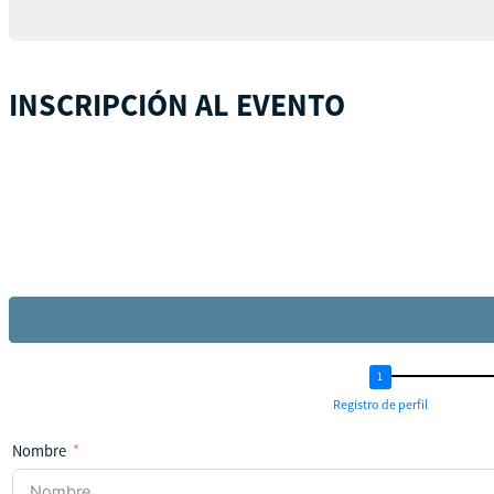
INSCRIPCIÓN AL EVENTO
Registro de perfil
Nombre