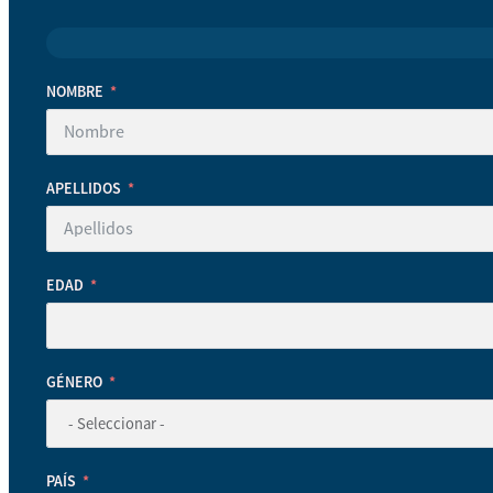
NOMBRE
APELLIDOS
EDAD
GÉNERO
PAÍS