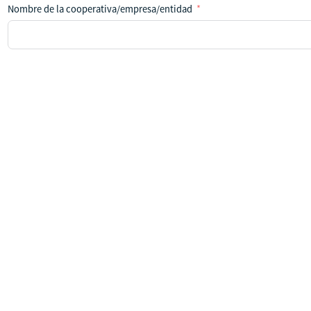
Nombre de la cooperativa/empresa/entidad