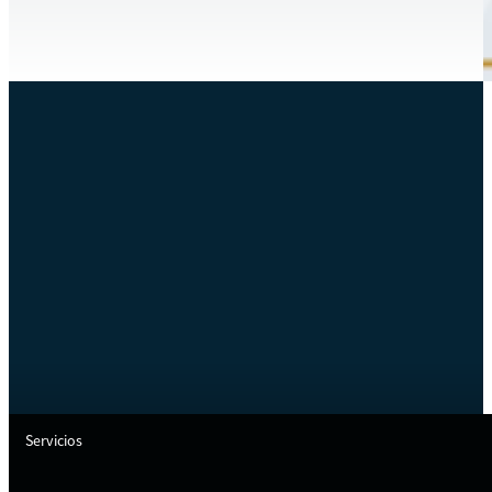
Servicios