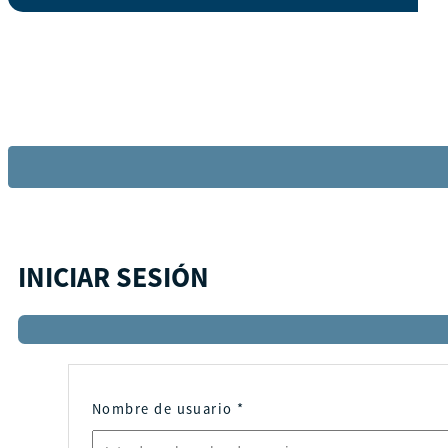
INICIAR SESIÓN
Nombre de usuario
*