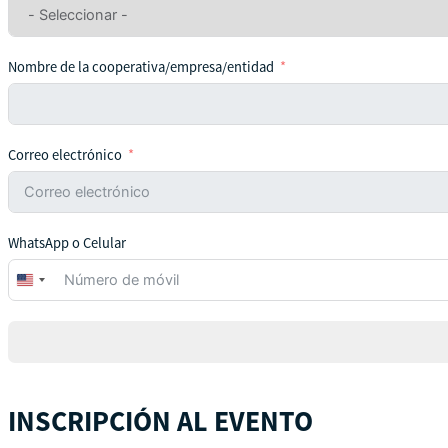
Nombre de la cooperativa/empresa/entidad
Correo electrónico
WhatsApp o Celular
United
States
+1
INSCRIPCIÓN AL EVENTO