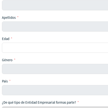
Apellidos
Edad
Género
País
¿De qué tipo de Entidad Empresarial formas parte?