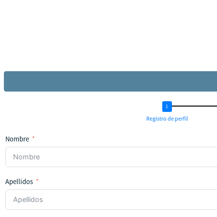
Registro de perfil
Nombre
Apellidos