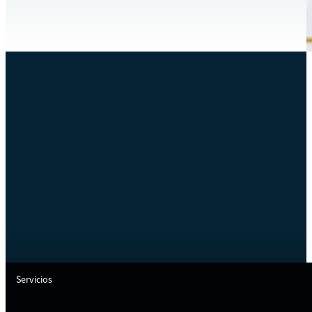
Servicios