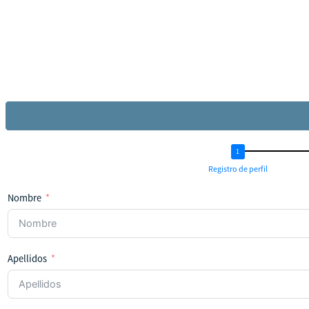
Registro de perfil
Nombre
Apellidos