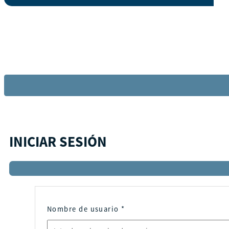
INICIAR SESIÓN
Nombre de usuario
*