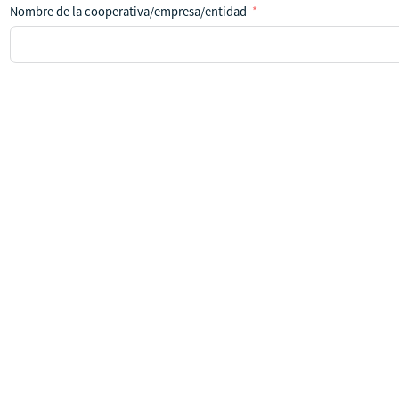
Nombre de la cooperativa/empresa/entidad