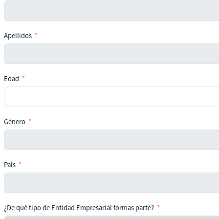
Apellidos
Edad
Género
País
¿De qué tipo de Entidad Empresarial formas parte?