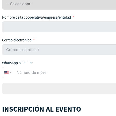
Nombre de la cooperativa/empresa/entidad
Correo electrónico
WhatsApp o Celular
United
States
+1
INSCRIPCIÓN AL EVENTO