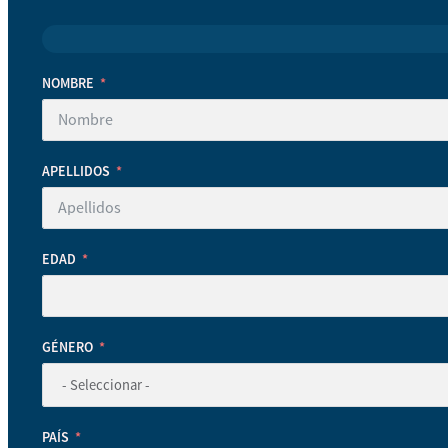
NOMBRE
APELLIDOS
EDAD
GÉNERO
PAÍS