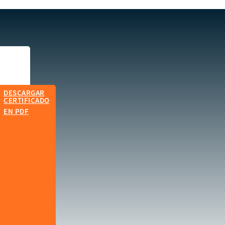
DESCARGAR
CERTIFICADO
EN PDF