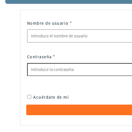
Nombre de usuario
*
Contraseña
*
Acuérdate de mí