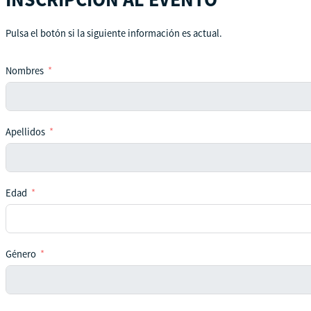
Pulsa el botón si la siguiente información es actual.
Nombres
Apellidos
Edad
Género