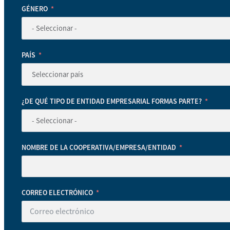
GÉNERO
PAÍS
¿DE QUÉ TIPO DE ENTIDAD EMPRESARIAL FORMAS PARTE?
NOMBRE DE LA COOPERATIVA/EMPRESA/ENTIDAD
CORREO ELECTRÓNICO