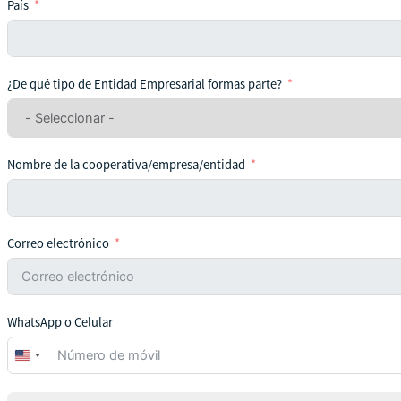
País
¿De qué tipo de Entidad Empresarial formas parte?
Nombre de la cooperativa/empresa/entidad
Correo electrónico
WhatsApp o Celular
United
States
+1