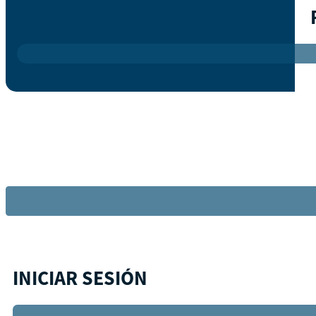
INICIAR SESIÓN