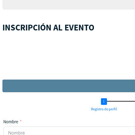
INSCRIPCIÓN AL EVENTO
Registro de perfil
Nombre