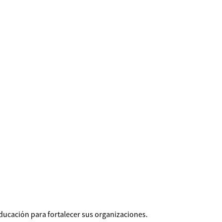
ducación para fortalecer sus organizaciones.