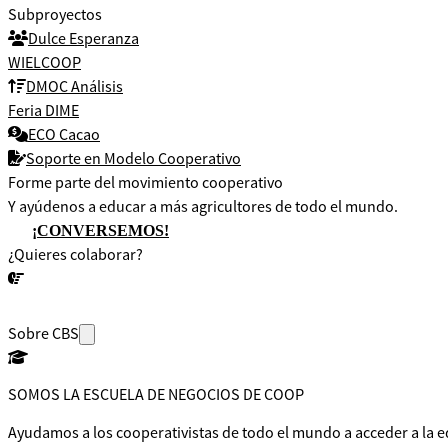
Subproyectos
Dulce Esperanza
WIELCOOP
DMOC Análisis
Feria DIME
ECO Cacao
Soporte en Modelo Cooperativo
Forme parte del movimiento cooperativo
Y ayúdenos a educar a más agricultores de todo el mundo.
¡CONVERSEMOS!
¿Quieres colaborar?
¡CONVERSEMOS!
Sobre CBS
SOMOS LA ESCUELA DE NEGOCIOS DE COOP
Ayudamos a los cooperativistas de todo el mundo a acceder a la e