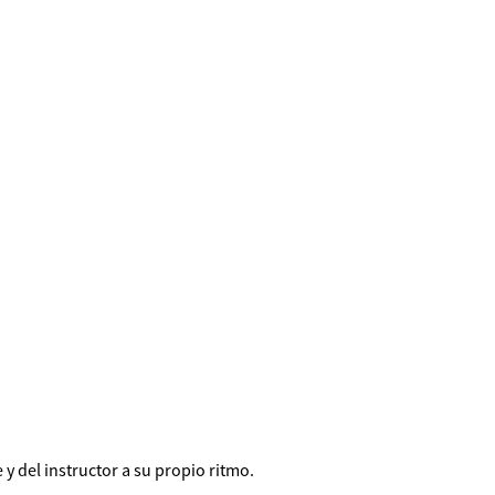
 y del instructor a su propio ritmo.