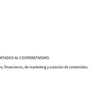
IENTADOS AL COOPERATIVISMO.
s, financieros, de marketing y creación de contenidos.