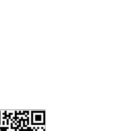
DESCARGAR
CERTIFICADO