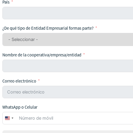
País
¿De qué tipo de Entidad Empresarial formas parte?
Nombre de la cooperativa/empresa/entidad
Correo electrónico
WhatsApp o Celular
United
States
+1