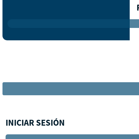
INICIAR SESIÓN