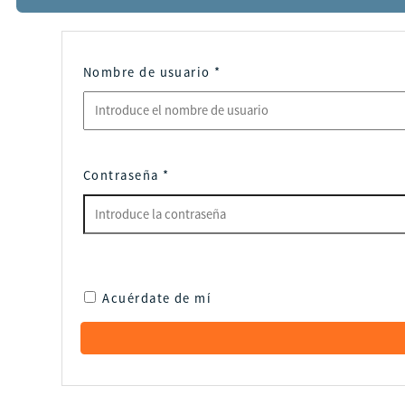
Nombre de usuario
*
Contraseña
*
Acuérdate de mí