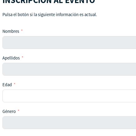
Pulsa el botón si la siguiente información es actual.
Nombres
Apellidos
Edad
Género