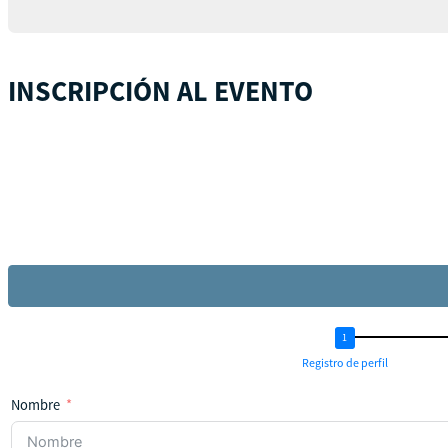
INSCRIPCIÓN AL EVENTO
Registro de perfil
Nombre