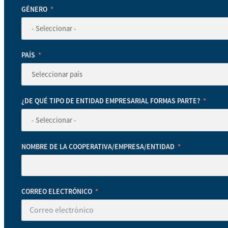
GÉNERO
PAÍS
¿DE QUÉ TIPO DE ENTIDAD EMPRESARIAL FORMAS PARTE?
NOMBRE DE LA COOPERATIVA/EMPRESA/ENTIDAD
CORREO ELECTRÓNICO