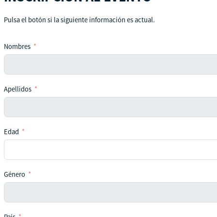
Pulsa el botón si la siguiente información es actual.
Nombres
Apellidos
Edad
Género