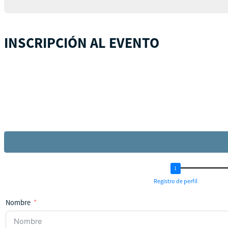
INSCRIPCIÓN AL EVENTO
Registro de perfil
Nombre