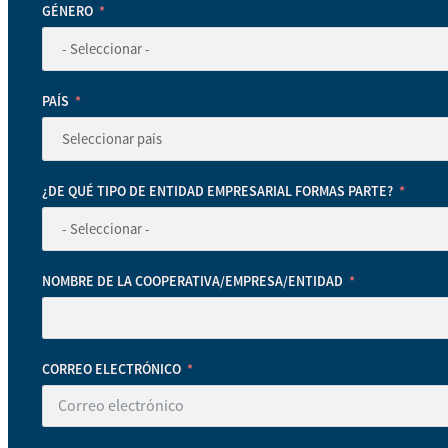
GÉNERO
PAÍS
¿DE QUÉ TIPO DE ENTIDAD EMPRESARIAL FORMAS PARTE?
NOMBRE DE LA COOPERATIVA/EMPRESA/ENTIDAD
CORREO ELECTRÓNICO