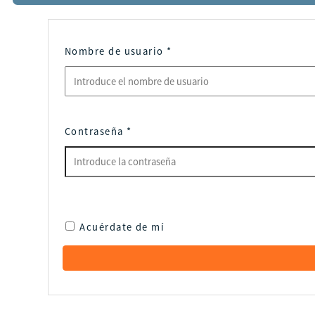
Nombre de usuario
*
Contraseña
*
Acuérdate de mí