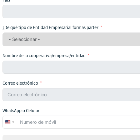
País
¿De qué tipo de Entidad Empresarial formas parte?
Nombre de la cooperativa/empresa/entidad
Correo electrónico
WhatsApp o Celular
United
States
+1