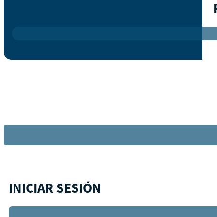
INICIAR SESIÓN