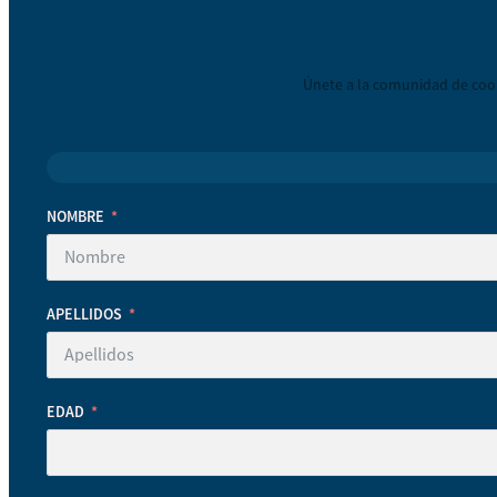
Únete a la comunidad de coop
NOMBRE
APELLIDOS
EDAD