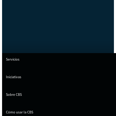
Servicios
Iniciativas
Sobre CBS
Cómo usar la CBS