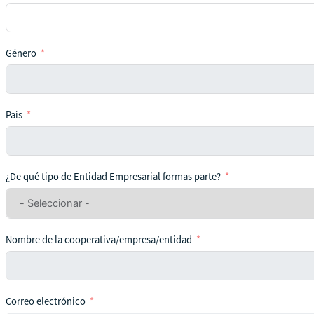
Género
País
¿De qué tipo de Entidad Empresarial formas parte?
Nombre de la cooperativa/empresa/entidad
Correo electrónico