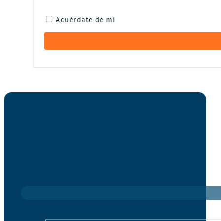
Acuérdate de mí