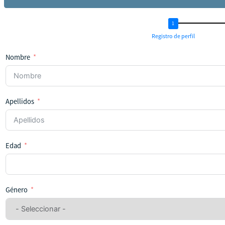
Registro de perfil
Nombre
Apellidos
Edad
Género