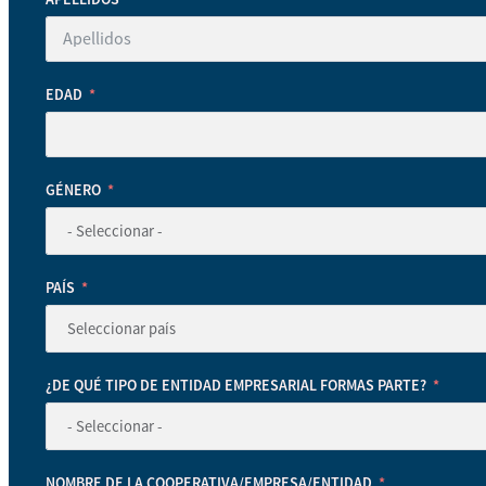
EDAD
GÉNERO
PAÍS
¿DE QUÉ TIPO DE ENTIDAD EMPRESARIAL FORMAS PARTE?
NOMBRE DE LA COOPERATIVA/EMPRESA/ENTIDAD