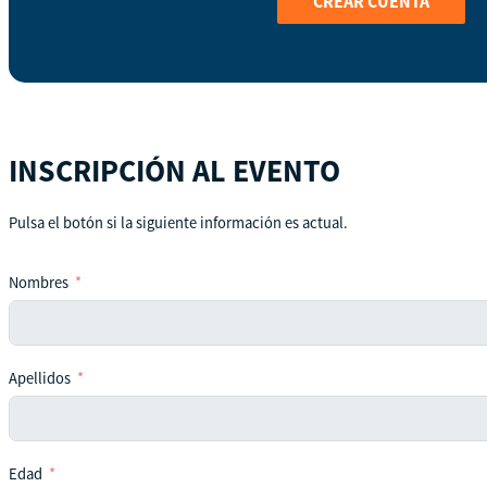
CREAR CUENTA
INSCRIPCIÓN AL EVENTO
Pulsa el botón si la siguiente información es actual.
Nombres
Apellidos
Edad