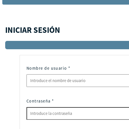
INICIAR SESIÓN
Nombre de usuario
*
Contraseña
*