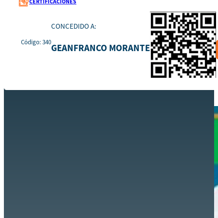
CERTIFICACIONES
CONCEDIDO A:
Código: 340
GEANFRANCO MORANTE