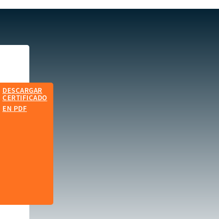
DESCARGAR
CERTIFICADO
EN PDF