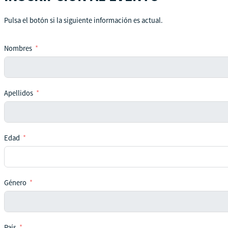
Pulsa el botón si la siguiente información es actual.
Nombres
Apellidos
Edad
Género
País