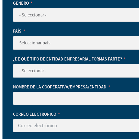
GÉNERO
PAÍS
¿DE QUÉ TIPO DE ENTIDAD EMPRESARIAL FORMAS PARTE?
NOMBRE DE LA COOPERATIVA/EMPRESA/ENTIDAD
CORREO ELECTRÓNICO