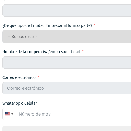
¿De qué tipo de Entidad Empresarial formas parte?
Nombre de la cooperativa/empresa/entidad
Correo electrónico
WhatsApp o Celular
United
States
+1