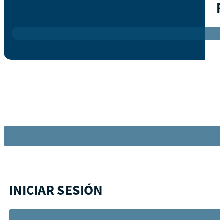
INICIAR SESIÓN