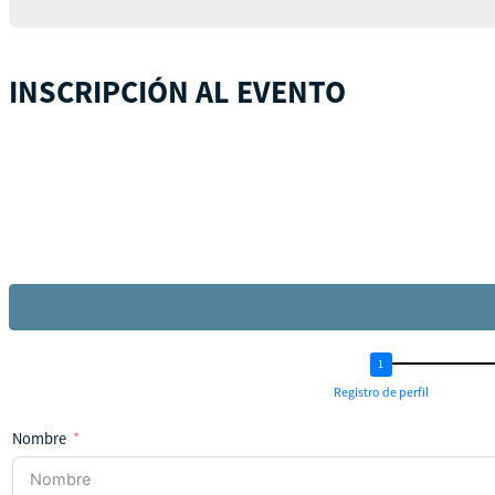
INSCRIPCIÓN AL EVENTO
Registro de perfil
Nombre