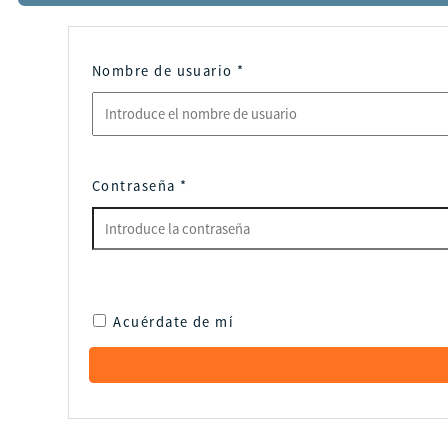
Nombre de usuario
*
Contraseña
*
Acuérdate de mí