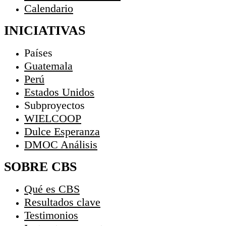
Calendario
INICIATIVAS
Países
Guatemala
Perú
Estados Unidos
Subproyectos
WIELCOOP
Dulce Esperanza
DMOC Análisis
SOBRE CBS
Qué es CBS
Resultados clave
Testimonios