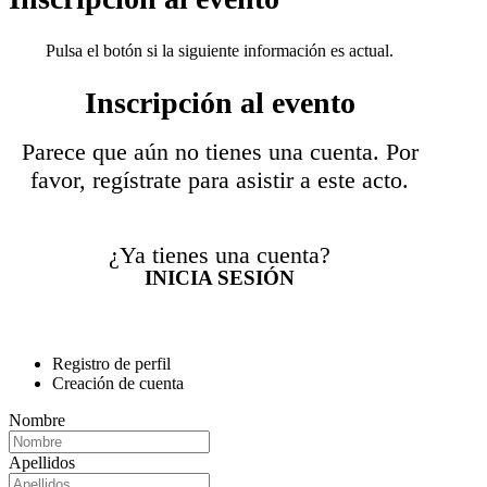
Pulsa el botón si la siguiente información es actual.
Inscripción al evento
Parece que aún no tienes una cuenta. Por
favor, regístrate para asistir a este acto.
¿Ya tienes una cuenta?
INICIA SESIÓN
Registro de perfil
Creación de cuenta
Nombre
Apellidos