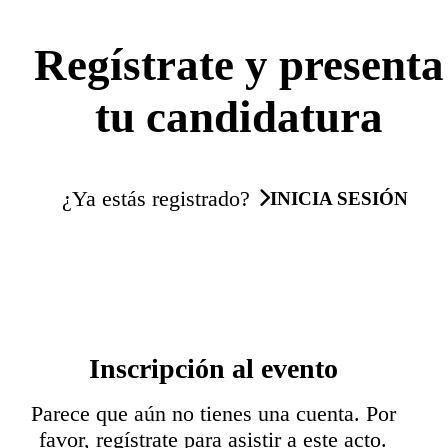
Regístrate y presenta
tu candidatura
¿Ya estás registrado?
INICIA SESIÓN
Inscripción al evento
Parece que aún no tienes una cuenta. Por
favor, regístrate para asistir a este acto.