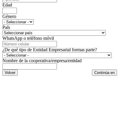
Edad
Género
País
WhatsApp o teléfono móvil
¿De qué tipo de Entidad Empresarial formas parte?
Nombre de la cooperativa/empresa/entidad
Volver
Continúa en