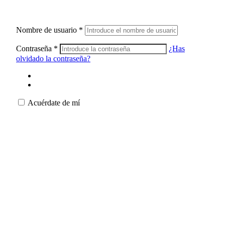
Nombre de usuario
*
Contraseña
*
¿Has
olvidado la contraseña?
Acuérdate de mí