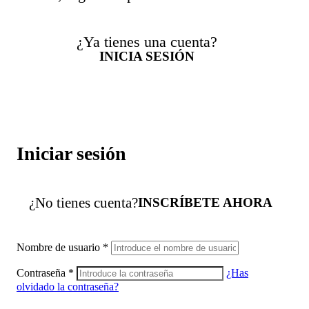
¿Ya tienes una cuenta?
INICIA SESIÓN
Iniciar sesión
¿No tienes cuenta?
INSCRÍBETE AHORA
Nombre de usuario
*
Contraseña
*
¿Has
olvidado la contraseña?