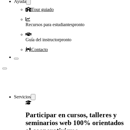
Ayuda
Tour guiado
Recursos para estudiantes
pronto
Guía del instructor
pronto
Contacto
Servicios
Participar en cursos, talleres y
seminarios web 100% orientados