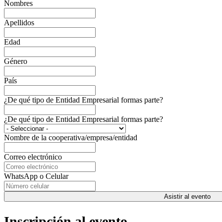
Nombres
Apellidos
Edad
Género
País
¿De qué tipo de Entidad Empresarial formas parte?
¿De qué tipo de Entidad Empresarial formas parte?
Nombre de la cooperativa/empresa/entidad
Correo electrónico
WhatsApp o Celular
Asistir al evento
Inscripción al evento