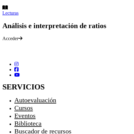
Lecturas
Análisis e interpretación de ratios
Acceder
SERVICIOS
Autoevaluación
Cursos
Eventos
Biblioteca
Buscador de recursos