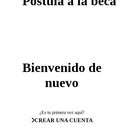
Postula a la beca
Bienvenido de
nuevo
¿Es tu primera vez aquí?
CREAR UNA CUENTA