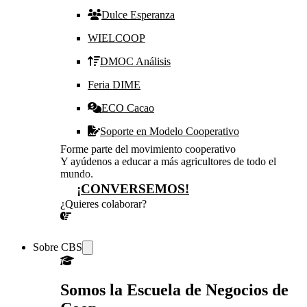
Dulce Esperanza
WIELCOOP
DMOC Análisis
Feria DIME
ECO Cacao
Soporte en Modelo Cooperativo
Forme parte del movimiento cooperativo
Y ayúdenos a educar a más agricultores de todo el
mundo.
¡CONVERSEMOS!
¿Quieres colaborar?
¡CONVERSEMOS!
Sobre CBS
Somos la Escuela de Negocios de