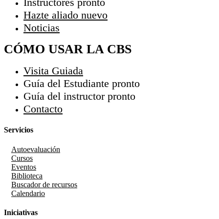
Instructores
pronto
Hazte aliado
nuevo
Noticias
CÓMO USAR LA CBS
Visita Guiada
Guía del Estudiante
pronto
Guía del instructor
pronto
Contacto
Servicios
Autoevaluación
Cursos
Eventos
Biblioteca
Buscador de recursos
Calendario
Iniciativas