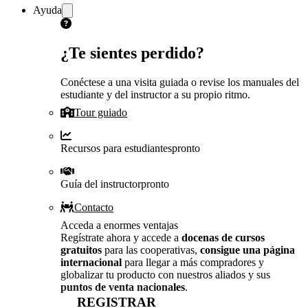
Ayuda
¿Te sientes perdido?
Conéctese a una visita guiada o revise los manuales del
estudiante y del instructor a su propio ritmo.
Tour guiado
Recursos para estudiantes
pronto
Guía del instructor
pronto
Contacto
Acceda a enormes ventajas
Regístrate ahora y accede a
docenas de cursos
gratuitos
para las cooperativas,
consigue una página
internacional
para llegar a más compradores y
globalizar tu producto con nuestros aliados y sus
puntos de venta nacionales
.
REGISTRAR