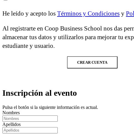
He leído y acepto los
Términos y Condiciones
y
Pol
Al registrarte en Coop Business School nos das per
almacenar tus datos y utilizarlos para mejorar tu ex
estudiante y usuario.
CREAR CUENTA
Inscripción al evento
Pulsa el botón si la siguiente información es actual.
Nombres
Apellidos