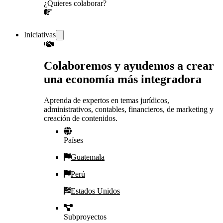
¿Quieres colaborar?
¡CONVERSEMOS!
Iniciativas
Colaboremos y ayudemos a crear
una economía más integradora
Aprenda de expertos en temas jurídicos,
administrativos, contables, financieros, de marketing y
creación de contenidos.
Países
Guatemala
Perú
Estados Unidos
Subproyectos