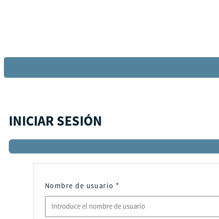
INICIAR SESIÓN
Nombre de usuario
*