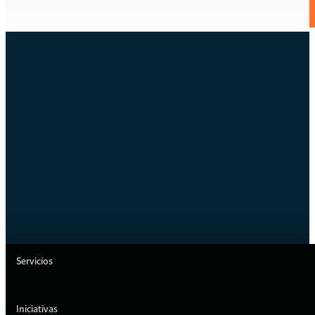
Servicios
Iniciativas