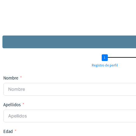
Registro de perfil
Nombre
Apellidos
Edad