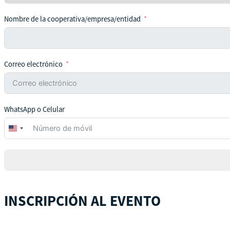
Nombre de la cooperativa/empresa/entidad
Correo electrónico
WhatsApp o Celular
United
States
+1
INSCRIPCIÓN AL EVENTO