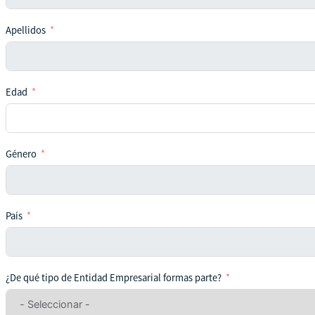
Apellidos
Edad
Género
País
¿De qué tipo de Entidad Empresarial formas parte?