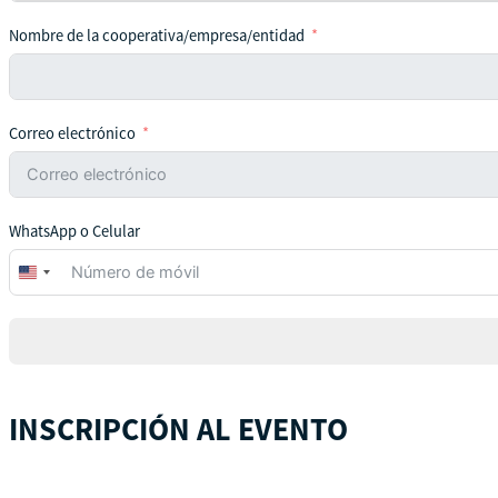
Nombre de la cooperativa/empresa/entidad
Correo electrónico
WhatsApp o Celular
United
States
+1
INSCRIPCIÓN AL EVENTO