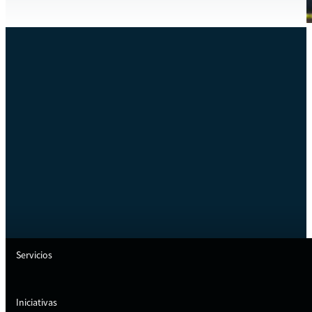
Servicios
Iniciativas