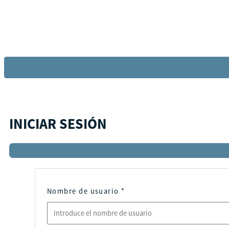
INICIAR SESIÓN
Nombre de usuario
*