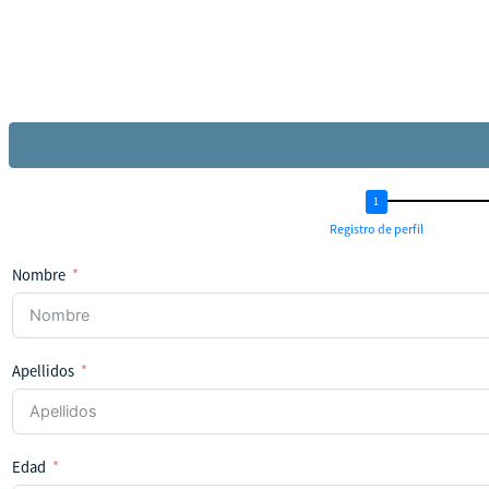
Registro de perfil
Nombre
Apellidos
Edad