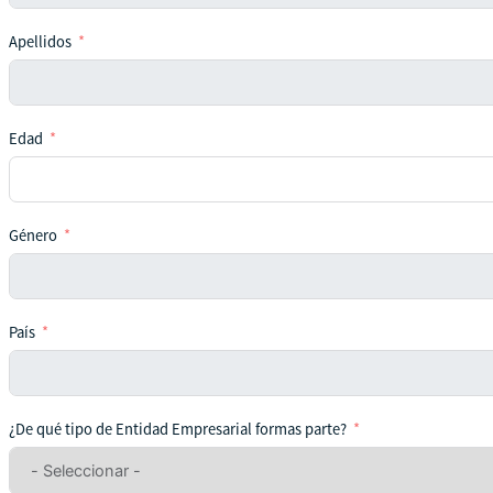
Apellidos
Edad
Género
País
¿De qué tipo de Entidad Empresarial formas parte?