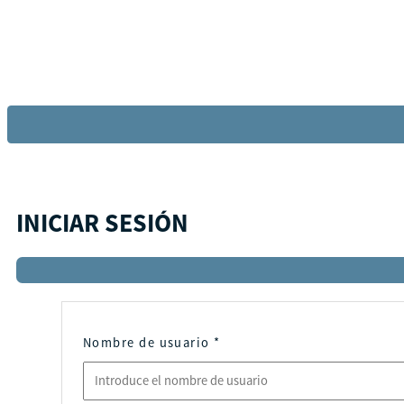
INICIAR SESIÓN
Nombre de usuario
*