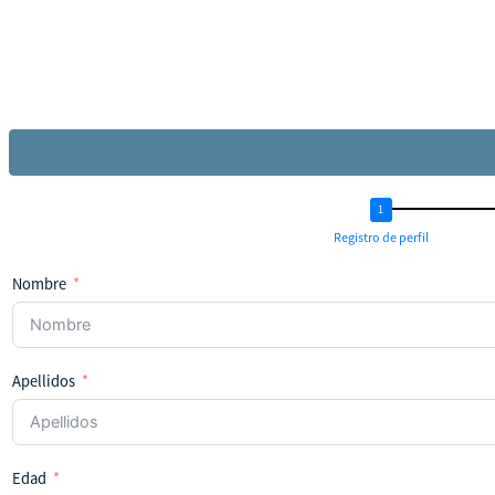
Registro de perfil
Nombre
Apellidos
Edad