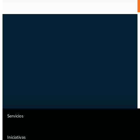
Servicios
Iniciativas