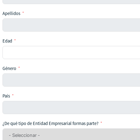
Apellidos
Edad
Género
País
¿De qué tipo de Entidad Empresarial formas parte?