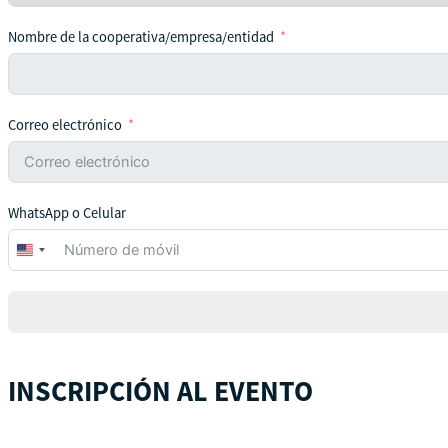
Nombre de la cooperativa/empresa/entidad
Correo electrónico
WhatsApp o Celular
United
States
+1
INSCRIPCIÓN AL EVENTO