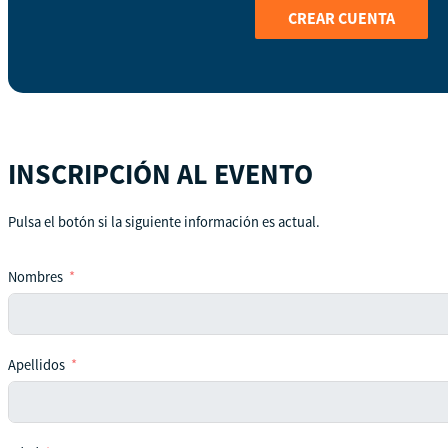
CREAR CUENTA
INSCRIPCIÓN AL EVENTO
Pulsa el botón si la siguiente información es actual.
Nombres
Apellidos