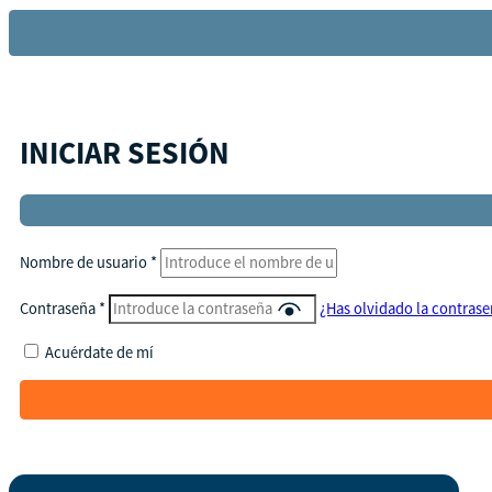
INICIAR SESIÓN
Nombre de usuario
*
Contraseña
*
¿Has olvidado la contras
Acuérdate de mí