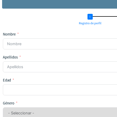
Registro de perfil
Nombre
Apellidos
Edad
Género