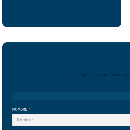
Únete a la comunidad de coop
NOMBRE