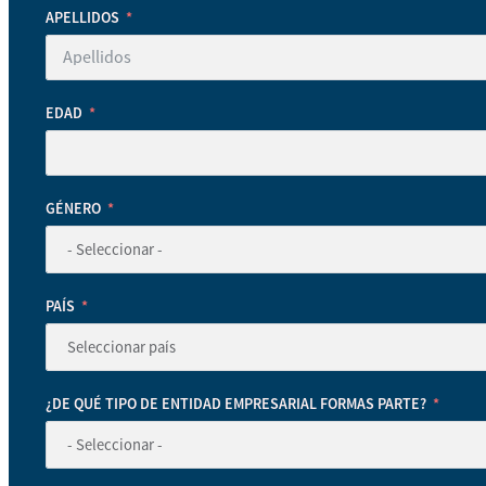
APELLIDOS
EDAD
GÉNERO
PAÍS
¿DE QUÉ TIPO DE ENTIDAD EMPRESARIAL FORMAS PARTE?