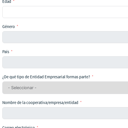
Edad
Género
País
¿De qué tipo de Entidad Empresarial formas parte?
Nombre de la cooperativa/empresa/entidad
Correo electrónico