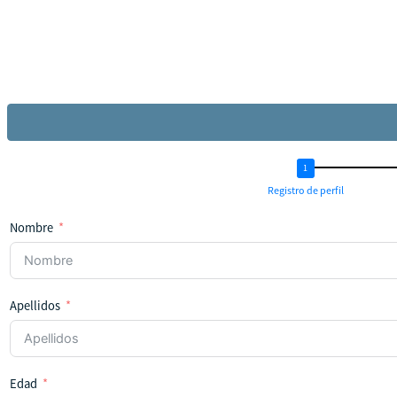
Registro de perfil
Nombre
Apellidos
Edad