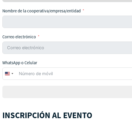
Nombre de la cooperativa/empresa/entidad
Correo electrónico
WhatsApp o Celular
United
States
+1
INSCRIPCIÓN AL EVENTO