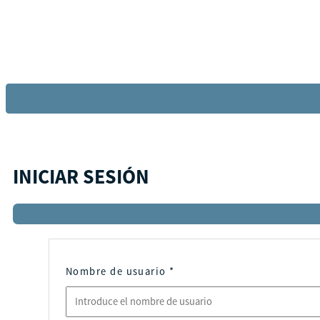
INICIAR SESIÓN
Nombre de usuario
*