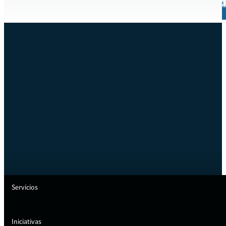
Servicios
Iniciativas