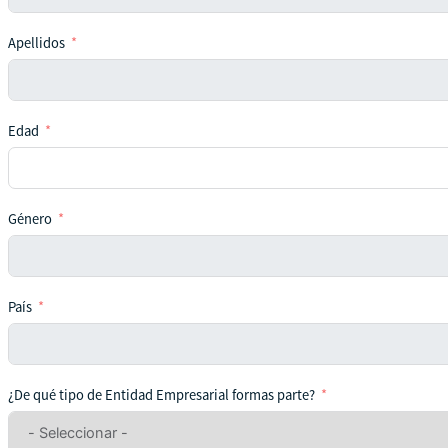
Apellidos
Edad
Género
País
¿De qué tipo de Entidad Empresarial formas parte?