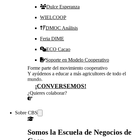
Dulce Esperanza
WIELCOOP
DMOC Análisis
Feria DIME
ECO Cacao
Soporte en Modelo Cooperativo
Forme parte del movimiento cooperativo
Y ayúdenos a educar a más agricultores de todo el
mundo.
¡CONVERSEMOS!
¿Quieres colaborar?
¡CONVERSEMOS!
Sobre CBS
Somos la Escuela de Negocios de