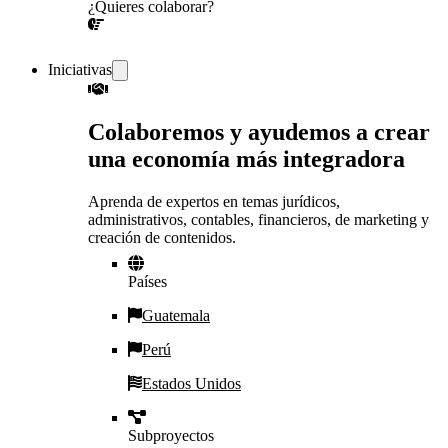
¿Quieres colaborar?
¡CONVERSEMOS!
Iniciativas
Colaboremos y ayudemos a crear
una economía más integradora
Aprenda de expertos en temas jurídicos,
administrativos, contables, financieros, de marketing y
creación de contenidos.
Países
Guatemala
Perú
Estados Unidos
Subproyectos