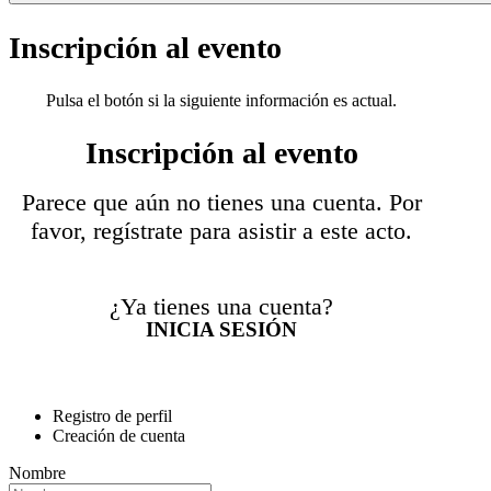
Inscripción al evento
Pulsa el botón si la siguiente información es actual.
Inscripción al evento
Parece que aún no tienes una cuenta. Por
favor, regístrate para asistir a este acto.
¿Ya tienes una cuenta?
INICIA SESIÓN
Registro de perfil
Creación de cuenta
Nombre