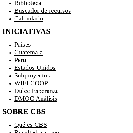
Biblioteca
Buscador de recursos
Calendario
INICIATIVAS
Países
Guatemala
Perú
Estados Unidos
Subproyectos
WIELCOOP
Dulce Esperanza
DMOC Análisis
SOBRE CBS
Qué es CBS
Resultados clave