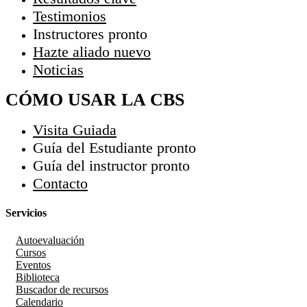
Testimonios
Instructores
pronto
Hazte aliado
nuevo
Noticias
CÓMO USAR LA CBS
Visita Guiada
Guía del Estudiante
pronto
Guía del instructor
pronto
Contacto
Servicios
Autoevaluación
Cursos
Eventos
Biblioteca
Buscador de recursos
Calendario