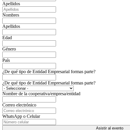
Apellidos
Nombres
Apellidos
Edad
Género
País
¿De qué tipo de Entidad Empresarial formas parte?
¿De qué tipo de Entidad Empresarial formas parte?
Nombre de la cooperativa/empresa/entidad
Correo electrónico
WhatsApp o Celular
Asistir al evento