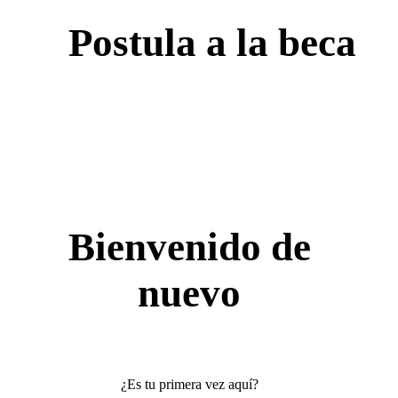
Postula a la beca
Bienvenido de
nuevo
¿Es tu primera vez aquí?