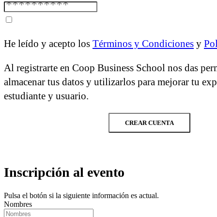
He leído y acepto los
Términos y Condiciones
y
Pol
Al registrarte en Coop Business School nos das per
almacenar tus datos y utilizarlos para mejorar tu ex
estudiante y usuario.
CREAR CUENTA
Inscripción al evento
Pulsa el botón si la siguiente información es actual.
Nombres