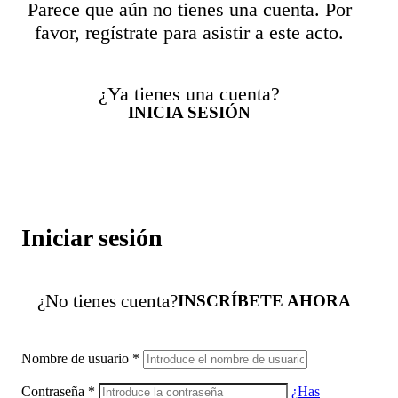
Parece que aún no tienes una cuenta. Por
favor, regístrate para asistir a este acto.
¿Ya tienes una cuenta?
INICIA SESIÓN
Iniciar sesión
¿No tienes cuenta?
INSCRÍBETE AHORA
Nombre de usuario
*
Contraseña
*
¿Has