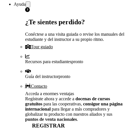
Ayuda
¿Te sientes perdido?
Conéctese a una visita guiada o revise los manuales del
estudiante y del instructor a su propio ritmo.
Tour guiado
Recursos para estudiantes
pronto
Guía del instructor
pronto
Contacto
Acceda a enormes ventajas
Regístrate ahora y accede a
docenas de cursos
gratuitos
para las cooperativas,
consigue una página
internacional
para llegar a más compradores y
globalizar tu producto con nuestros aliados y sus
puntos de venta nacionales
.
REGISTRAR