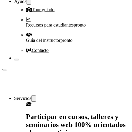
Ayuda
Tour guiado
Recursos para estudiantes
pronto
Guía del instructor
pronto
Contacto
Servicios
Participar en cursos, talleres y
seminarios web 100% orientados