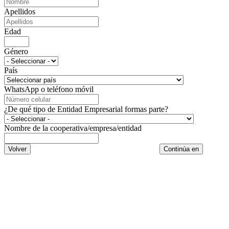
Apellidos
Edad
Género
País
WhatsApp o teléfono móvil
¿De qué tipo de Entidad Empresarial formas parte?
Nombre de la cooperativa/empresa/entidad
Volver
Continúa en