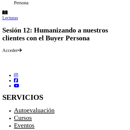
Persona
Lecturas
Sesión 12: Humanizando a nuestros
clientes con el Buyer Persona
Acceder
SERVICIOS
Autoevaluación
Cursos
Eventos