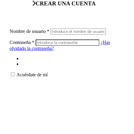
CREAR UNA CUENTA
Nombre de usuario
*
Contraseña
*
¿Has
olvidado la contraseña?
Acuérdate de mí