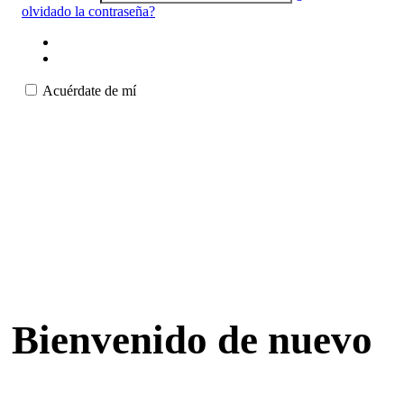
olvidado la contraseña?
Acuérdate de mí
Bienvenido de nuevo