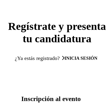
Regístrate y presenta
tu candidatura
¿Ya estás registrado?
INICIA SESIÓN
Inscripción al evento