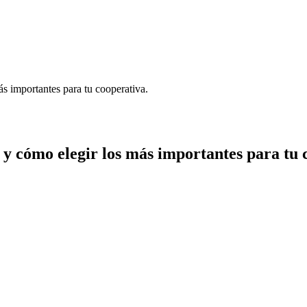
ás importantes para tu cooperativa.
 y cómo elegir los más importantes para tu 