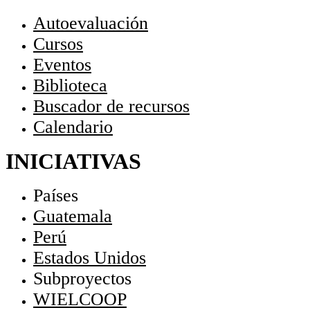
Autoevaluación
Cursos
Eventos
Biblioteca
Buscador de recursos
Calendario
INICIATIVAS
Países
Guatemala
Perú
Estados Unidos
Subproyectos
WIELCOOP