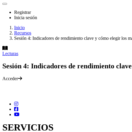
Registrar
Inicia sesión
Inicio
Recursos
Sesión 4: Indicadores de rendimiento clave y cómo elegir los m
Lecturas
Sesión 4: Indicadores de rendimiento clave
Acceder
SERVICIOS