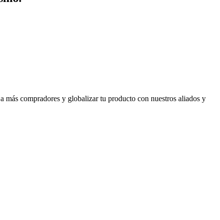
 a más compradores y globalizar tu producto con nuestros aliados y