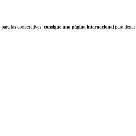
s
para las cooperativas,
consigue una página internacional
para llegar