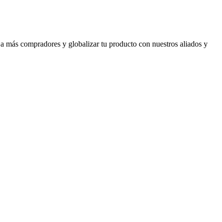
 a más compradores y globalizar tu producto con nuestros aliados y