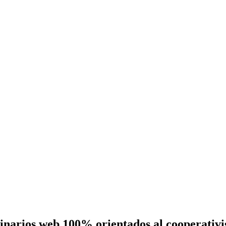
eminarios web 100% orientados al cooperativ