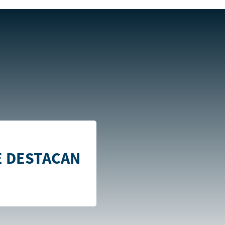
E DESTACAN