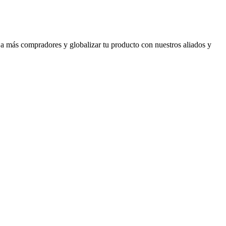
 a más compradores y globalizar tu producto con nuestros aliados y