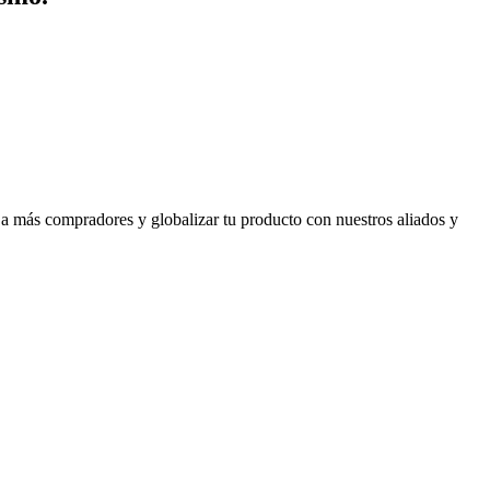
 a más compradores y globalizar tu producto con nuestros aliados y