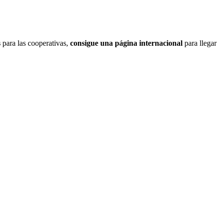
s
para las cooperativas,
consigue una página internacional
para llegar