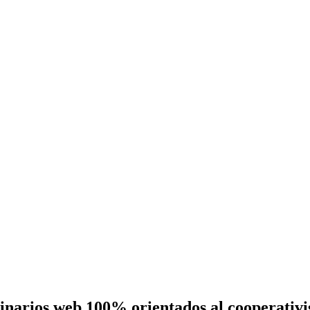
eminarios web 100% orientados al cooperativ