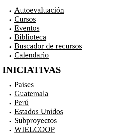
Autoevaluación
Cursos
Eventos
Biblioteca
Buscador de recursos
Calendario
INICIATIVAS
Países
Guatemala
Perú
Estados Unidos
Subproyectos
WIELCOOP