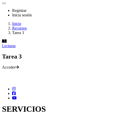
Registrar
Inicia sesión
Inicio
Recursos
Tarea 3
Lecturas
Tarea 3
Acceder
SERVICIOS