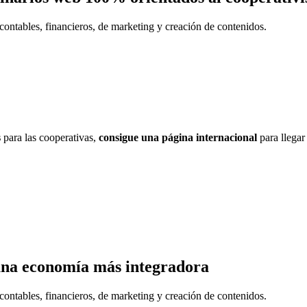
contables, financieros, de marketing y creación de contenidos.
s
para las cooperativas,
consigue una página internacional
para llegar
una economía más integradora
contables, financieros, de marketing y creación de contenidos.