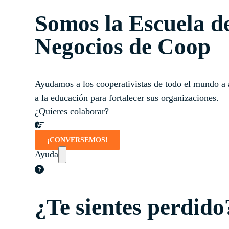
Somos la Escuela d
Negocios de Coop
Ayudamos a los cooperativistas de todo el mundo a 
a la educación para fortalecer sus organizaciones.
¿Quieres colaborar?
¡CONVERSEMOS!
Ayuda
¿Te sientes perdido