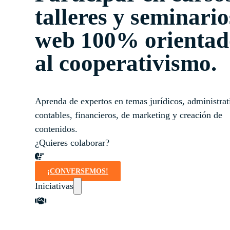
talleres y seminario
web 100% orientad
al cooperativismo.
Aprenda de expertos en temas jurídicos, administrat
contables, financieros, de marketing y creación de
contenidos.
¿Quieres colaborar?
¡CONVERSEMOS!
Iniciativas