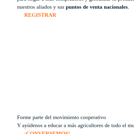
nuestros aliados y sus
puntos de venta nacionales
.
REGISTRAR
Forme parte del movimiento cooperativo
Y ayúdenos a educar a más agricultores de todo el m
¡CONVERSEMOS!