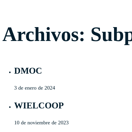
Inicia sesión
Archivos:
Subp
DMOC
3 de enero de 2024
WIELCOOP
10 de noviembre de 2023