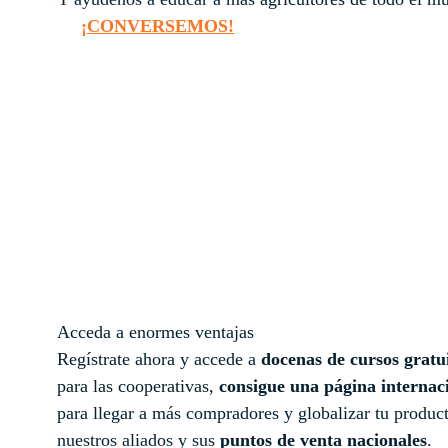
¡CONVERSEMOS!
Acceda a enormes ventajas
Regístrate ahora y accede a
docenas de cursos gratu
para las cooperativas,
consigue una página internac
para llegar a más compradores y globalizar tu produc
nuestros aliados y sus
puntos de venta nacionales
.