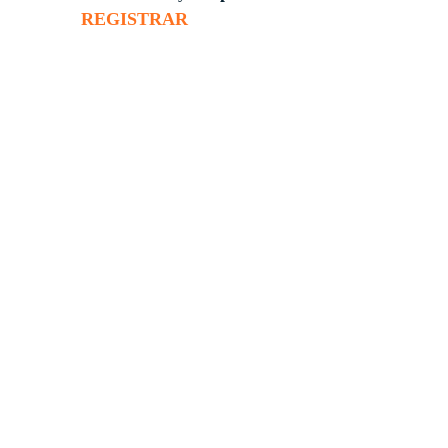
REGISTRAR