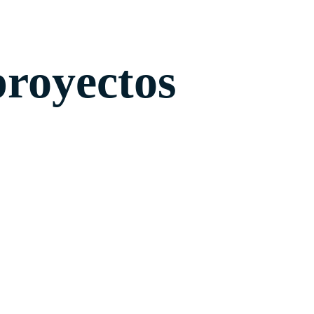
royectos