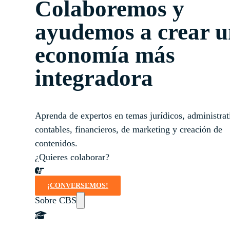
Colaboremos y
ayudemos a crear 
economía más
integradora
Aprenda de expertos en temas jurídicos, administrat
contables, financieros, de marketing y creación de
contenidos.
¿Quieres colaborar?
¡CONVERSEMOS!
Sobre CBS