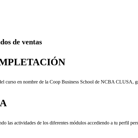
dos de ventas
OMPLETACIÓN
ulos del curso en nombre de la Coop Business School de NCBA CLUSA,
EA
o las actividades de los diferentes módulos accediendo a tu perfil pers