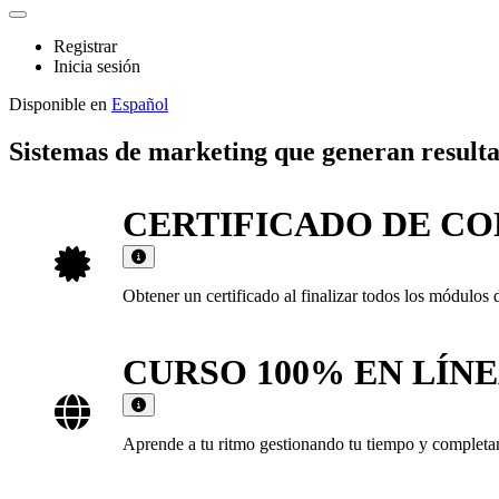
Registrar
Inicia sesión
Disponible en
Español
Sistemas de marketing que generan resulta
CERTIFICADO DE C
Obtener un certificado al finalizar todos los mód
CURSO 100% EN LÍN
Aprende a tu ritmo gestionando tu tiempo y completand