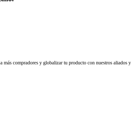
 a más compradores y globalizar tu producto con nuestros aliados y