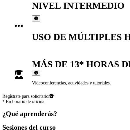
NIVEL
INTERMEDIO
USO DE MÚLTIPLES 
MÁS DE 13* HORAS 
Videoconferencias, actividades y tutoriales.
Regístrate para solicitarlo
* En horario de oficina.
¿Qué aprenderás?
Sesiones del curso