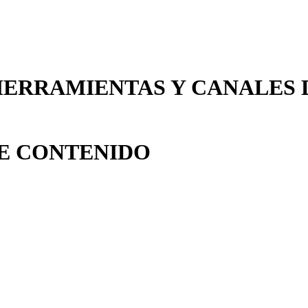
HERRAMIENTAS Y CANALES D
DE CONTENIDO