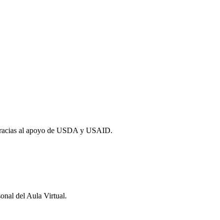
 gracias al apoyo de USDA y USAID.
onal del Aula Virtual.