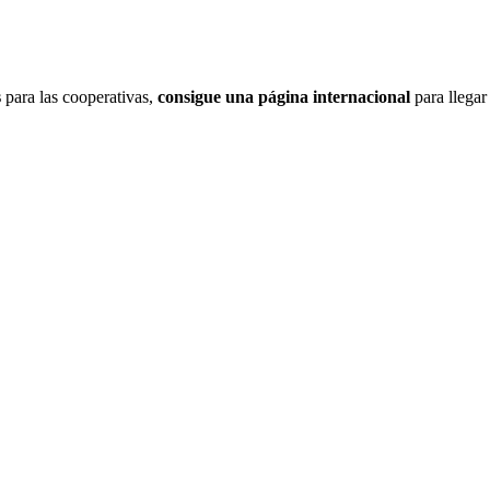
s
para las cooperativas,
consigue una página internacional
para llegar