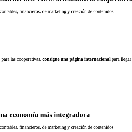
contables, financieros, de marketing y creación de contenidos.
s
para las cooperativas,
consigue una página internacional
para llegar
una economía más integradora
contables, financieros, de marketing y creación de contenidos.