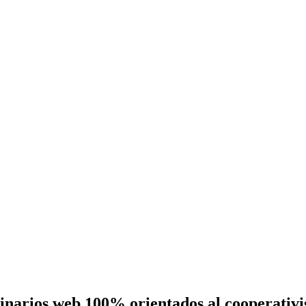
eminarios web 100% orientados al cooperativ