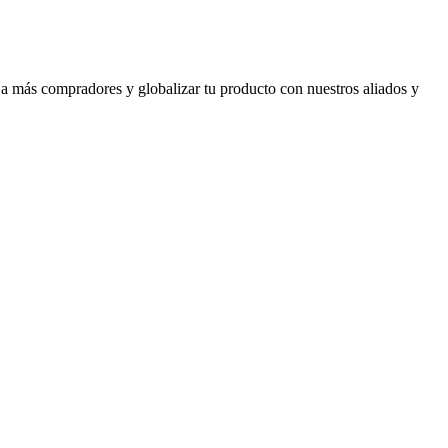
 a más compradores y globalizar tu producto con nuestros aliados y