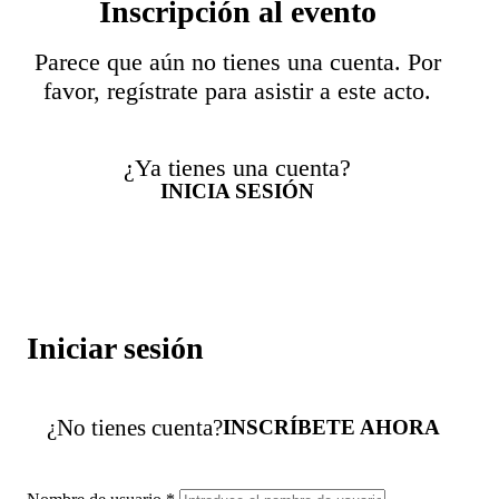
Inscripción al evento
Parece que aún no tienes una cuenta. Por
favor, regístrate para asistir a este acto.
¿Ya tienes una cuenta?
INICIA SESIÓN
Iniciar sesión
¿No tienes cuenta?
INSCRÍBETE AHORA