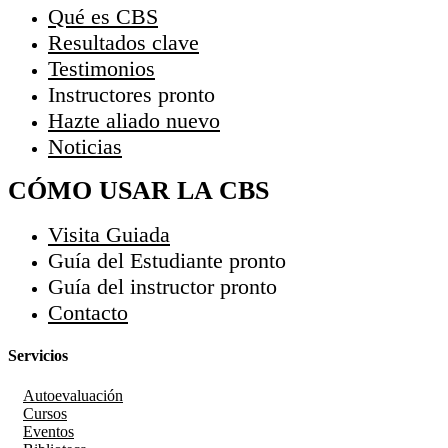
Qué es CBS
Resultados clave
Testimonios
Instructores
pronto
Hazte aliado
nuevo
Noticias
CÓMO USAR LA CBS
Visita Guiada
Guía del Estudiante
pronto
Guía del instructor
pronto
Contacto
Servicios
Autoevaluación
Cursos
Eventos