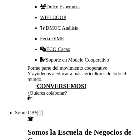
Dulce Esperanza
WIELCOOP
DMOC Análisis
Feria DIME
ECO Cacao
Soporte en Modelo Cooperativo
Forme parte del movimiento cooperativo
Y ayúdenos a educar a más agricultores de todo el
mundo.
¡CONVERSEMOS!
¿Quieres colaborar?
¡CONVERSEMOS!
Sobre CBS
Somos la Escuela de Negocios de