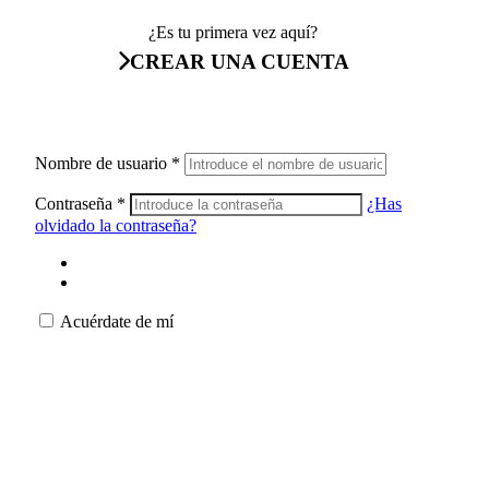
¿Es tu primera vez aquí?
CREAR UNA CUENTA
Nombre de usuario
*
Contraseña
*
¿Has
olvidado la contraseña?
Acuérdate de mí