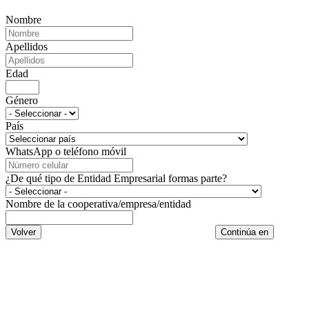
Nombre
Apellidos
Edad
Género
País
WhatsApp o teléfono móvil
¿De qué tipo de Entidad Empresarial formas parte?
Nombre de la cooperativa/empresa/entidad
Volver
Continúa en