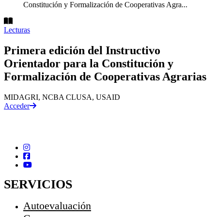
Constitución y Formalización de Cooperativas Agra...
Lecturas
Primera edición del Instructivo
Orientador para la Constitución y
Formalización de Cooperativas Agrarias
MIDAGRI, NCBA CLUSA, USAID
Acceder
SERVICIOS
Autoevaluación