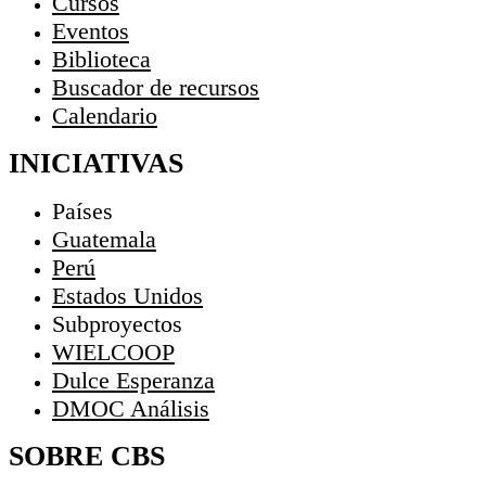
Cursos
Eventos
Biblioteca
Buscador de recursos
Calendario
INICIATIVAS
Países
Guatemala
Perú
Estados Unidos
Subproyectos
WIELCOOP
Dulce Esperanza
DMOC Análisis
SOBRE CBS