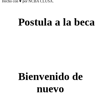
Hecho con ♥ por NCBA CLUSA.
Postula a la beca
Bienvenido de
nuevo