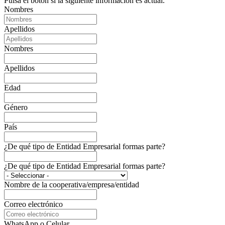
Pulsa el botón si la siguiente información es actual.
Nombres
Apellidos
Nombres
Apellidos
Edad
Género
País
¿De qué tipo de Entidad Empresarial formas parte?
¿De qué tipo de Entidad Empresarial formas parte?
Nombre de la cooperativa/empresa/entidad
Correo electrónico
WhatsApp o Celular