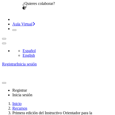
¿Quieres colaborar?
¡CONVERSEMOS!
Aula Virtual
Español
English
Registrar
Inicia sesión
Registrar
Inicia sesión
Inicio
Recursos
Primera edición del Instructivo Orientador para la