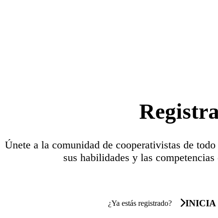
Registr
Únete a la comunidad de cooperativistas de todo
sus habilidades y las competencias 
INICIA
¿Ya estás registrado?