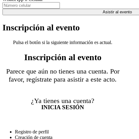
Asistir al evento
Inscripción al evento
Pulsa el botón si la siguiente información es actual.
Inscripción al evento
Parece que aún no tienes una cuenta. Por
favor, regístrate para asistir a este acto.
¿Ya tienes una cuenta?
INICIA SESIÓN
Registro de perfil
Creación de cuenta