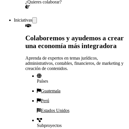
¿Quieres colaborar?
¡CONVERSEMOS!
Iniciativas
Colaboremos y ayudemos a crear
una economía más integradora
Aprenda de expertos en temas jurídicos,
administrativos, contables, financieros, de marketing y
creación de contenidos.
Países
Guatemala
Perú
Estados Unidos
Subproyectos