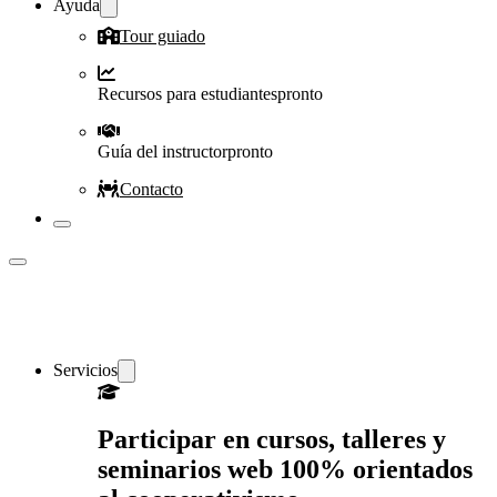
Ayuda
Tour guiado
Recursos para estudiantes
pronto
Guía del instructor
pronto
Contacto
Servicios
Participar en cursos, talleres y
seminarios web 100% orientados