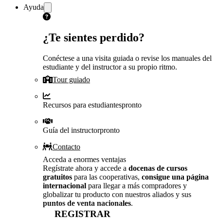
Ayuda
¿Te sientes perdido?
Conéctese a una visita guiada o revise los manuales del
estudiante y del instructor a su propio ritmo.
Tour guiado
Recursos para estudiantes
pronto
Guía del instructor
pronto
Contacto
Acceda a enormes ventajas
Regístrate ahora y accede a
docenas de cursos
gratuitos
para las cooperativas,
consigue una página
internacional
para llegar a más compradores y
globalizar tu producto con nuestros aliados y sus
puntos de venta nacionales
.
REGISTRAR