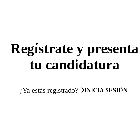
Regístrate y presenta
tu candidatura
¿Ya estás registrado?
INICIA SESIÓN