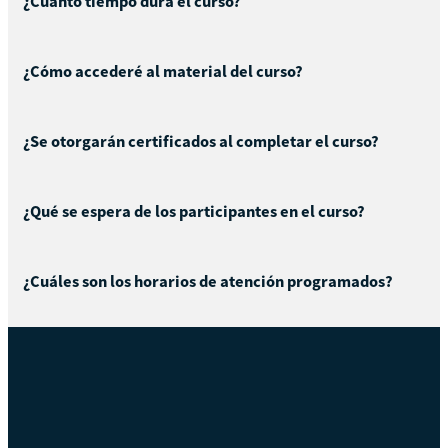
¿Cuánto tiempo dura el curso?
¿Cómo accederé al material del curso?
¿Se otorgarán certificados al completar el curso?
¿Qué se espera de los participantes en el curso?
¿Cuáles son los horarios de atención programados?