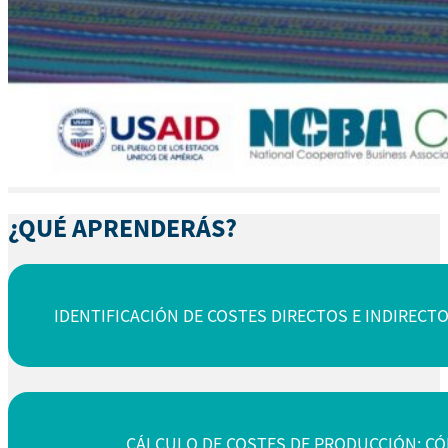
¿QUÉ APRENDERÁS?
IDENTIFICACIÓN DE COSTES DIRECTOS E INDIRECT
CÁLCULO DE COSTES DE PRODUCCIÓN: C