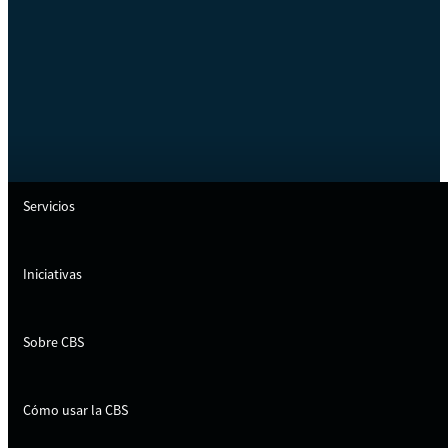
Servicios
Iniciativas
Sobre CBS
Cómo usar la CBS