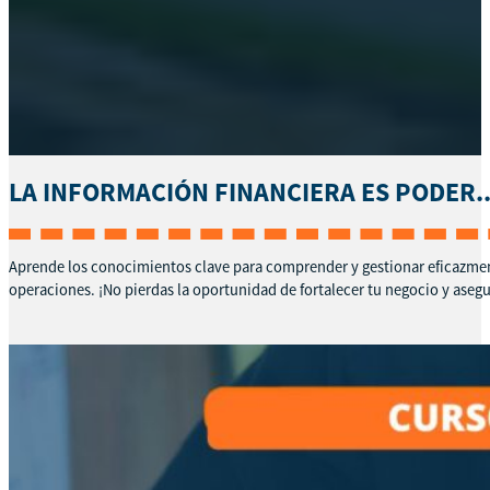
LA INFORMACIÓN FINANCIERA ES PODER..
Aprende los conocimientos clave para comprender y gestionar eficazmente
operaciones. ¡No pierdas la oportunidad de fortalecer tu negocio y asegur