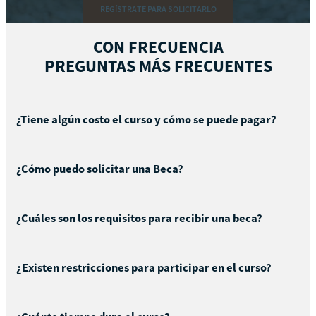
REGÍSTRATE PARA SOLICITARLO
CON FRECUENCIA
PREGUNTAS MÁS FRECUENTES
¿Tiene algún costo el curso y cómo se puede pagar?
¿Cómo puedo solicitar una Beca?
¿Cuáles son los requisitos para recibir una beca?
¿Existen restricciones para participar en el curso?