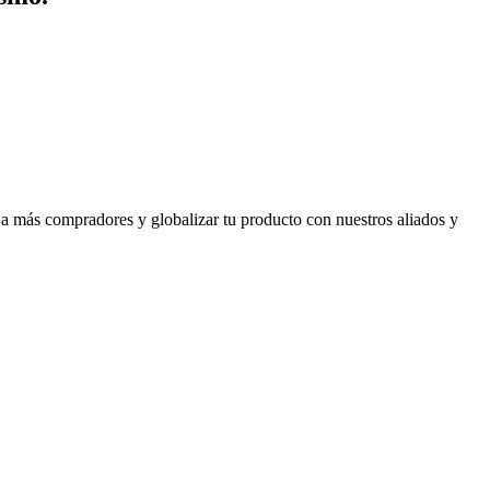
 a más compradores y globalizar tu producto con nuestros aliados y