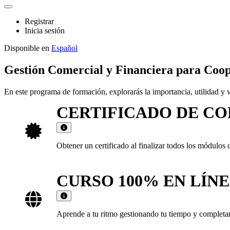
Registrar
Inicia sesión
Disponible en
Español
Gestión Comercial y Financiera para Coop
En este programa de formación, explorarás la importancia, utilidad y ve
CERTIFICADO DE C
Obtener un certificado al finalizar todos los mód
CURSO 100% EN LÍN
Aprende a tu ritmo gestionando tu tiempo y completand