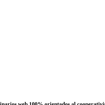
eminarios web 100% orientados al cooperativ