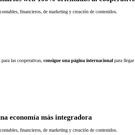
contables, financieros, de marketing y creación de contenidos.
s
para las cooperativas,
consigue una página internacional
para llegar
una economía más integradora
contables, financieros, de marketing y creación de contenidos.