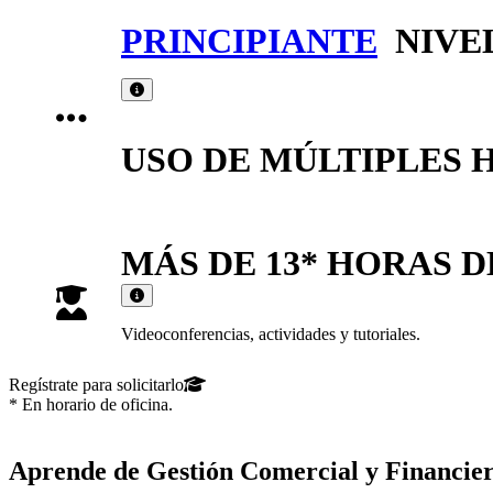
PRINCIPIANTE
NIVE
USO DE MÚLTIPLES 
MÁS DE 13* HORAS 
Videoconferencias, actividades y tutoriales.
Regístrate para solicitarlo
* En horario de oficina.
Aprende de Gestión Comercial y Financiera