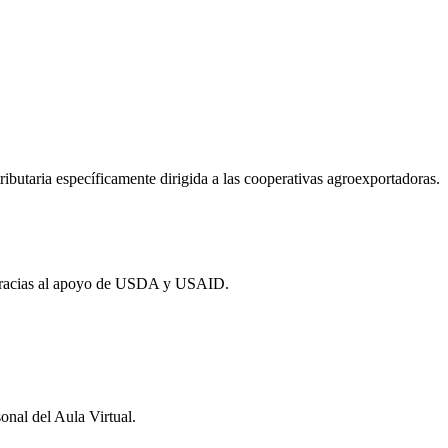
tributaria específicamente dirigida a las cooperativas agroexportadoras.
 gracias al apoyo de USDA y USAID.
onal del Aula Virtual.