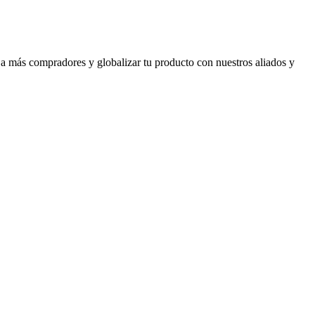
 a más compradores y globalizar tu producto con nuestros aliados y