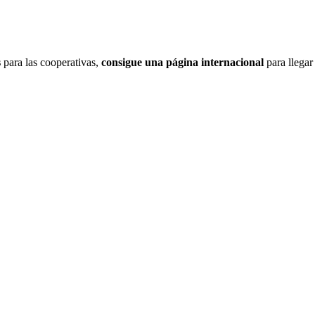
s
para las cooperativas,
consigue una página internacional
para llegar