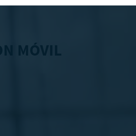
CON MÓVIL