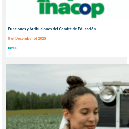
Funciones y Atribuciones del Comité de Educación
9 of December of 2025
08:00