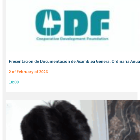
Presentación de Documentación de Asamblea General Ordinaria Anua
2 of February of 2026
10:00