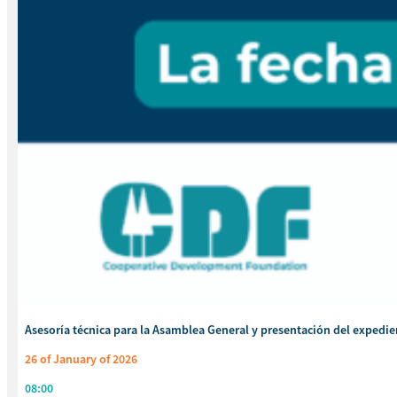
Asesoría técnica para la Asamblea General y presentación del exped
26 of January of 2026
08:00