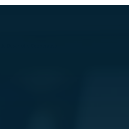
 de Desarrollo Cooperativo