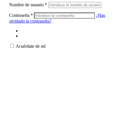
Nombre de usuario
*
Contraseña
*
¿Has
olvidado la contraseña?
Acuérdate de mí