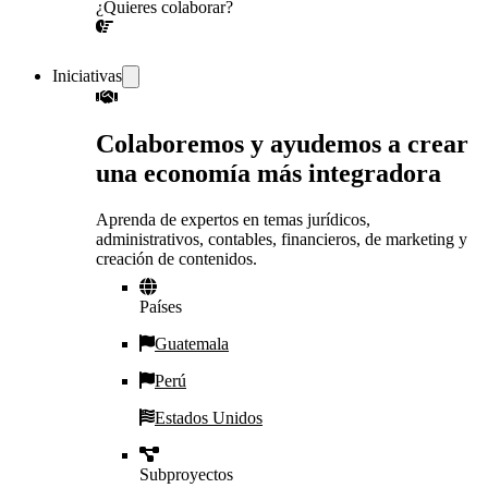
¿Quieres colaborar?
¡CONVERSEMOS!
Iniciativas
Colaboremos y ayudemos a crear
una economía más integradora
Aprenda de expertos en temas jurídicos,
administrativos, contables, financieros, de marketing y
creación de contenidos.
Países
Guatemala
Perú
Estados Unidos
Subproyectos