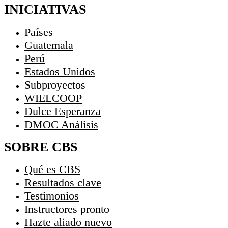
INICIATIVAS
Países
Guatemala
Perú
Estados Unidos
Subproyectos
WIELCOOP
Dulce Esperanza
DMOC Análisis
SOBRE CBS
Qué es CBS
Resultados clave
Testimonios
Instructores
pronto
Hazte aliado
nuevo