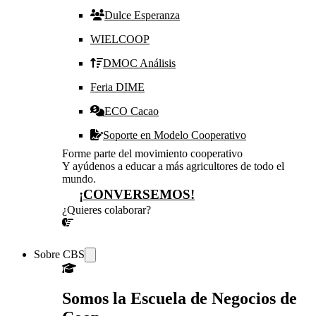
Dulce Esperanza
WIELCOOP
DMOC Análisis
Feria DIME
ECO Cacao
Soporte en Modelo Cooperativo
Forme parte del movimiento cooperativo
Y ayúdenos a educar a más agricultores de todo el
mundo.
¡CONVERSEMOS!
¿Quieres colaborar?
¡CONVERSEMOS!
Sobre CBS
Somos la Escuela de Negocios de