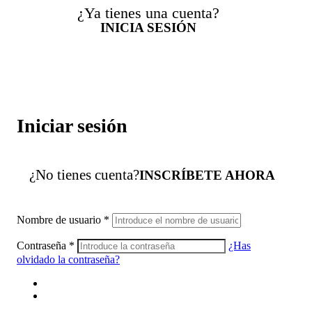
¿Ya tienes una cuenta?
INICIA SESIÓN
Iniciar sesión
¿No tienes cuenta?
INSCRÍBETE AHORA
Nombre de usuario
*
Contraseña
*
¿Has
olvidado la contraseña?