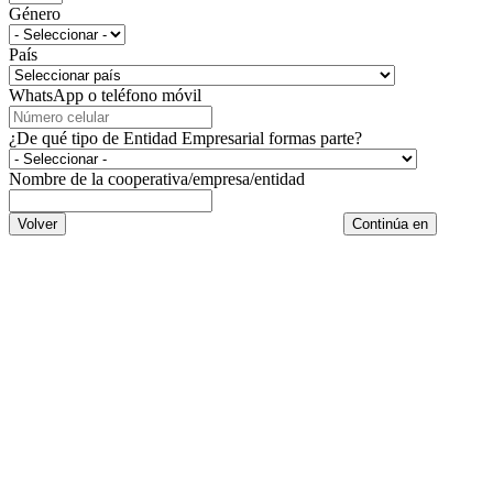
Género
País
WhatsApp o teléfono móvil
¿De qué tipo de Entidad Empresarial formas parte?
Nombre de la cooperativa/empresa/entidad
Volver
Continúa en