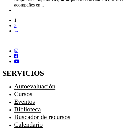
acompañes en...
1
2
→
SERVICIOS
Autoevaluación
Cursos
Eventos
Biblioteca
Buscador de recursos
Calendario