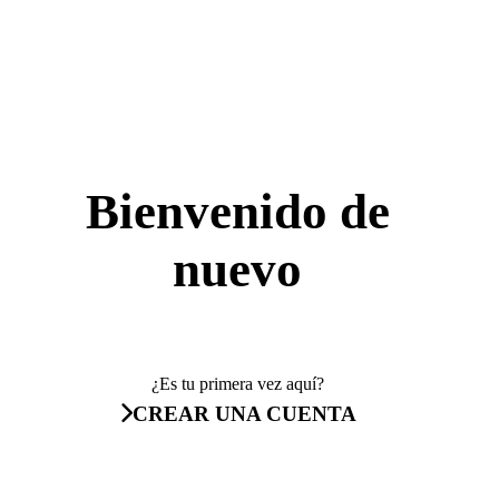
Bienvenido de
nuevo
¿Es tu primera vez aquí?
CREAR UNA CUENTA