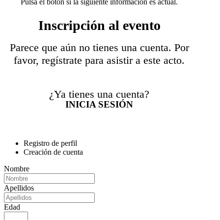
Pulsa el botón si la siguiente información es actual.
Inscripción al evento
Parece que aún no tienes una cuenta. Por
favor, regístrate para asistir a este acto.
¿Ya tienes una cuenta?
INICIA SESIÓN
Registro de perfil
Creación de cuenta
Nombre
Apellidos
Edad