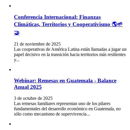
Conferencia Internacional: Finanzas
Climáticas, Territorios y Cooperativismo 🌎🌱
🤝
21 de noviembre de 2025
Las cooperativas de América Latina están llamadas a jugar un
papel decisivo en la transición hacia territorios más resilientes
y...
Webinar: Remesas en Guatemala - Balance
Anual 2025
3 de octubre de 2025
Las remesas familiares representan uno de los pilares
fundamentales del desarrollo económico en Guatemala, no
sólo como mecanismo de supervivencia...