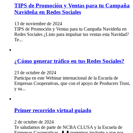
TIPS de Promoción y Ventas para tu Campaña
Navideña en Redes Sociales
13 de noviembre de 2024
TIPS de Promoción y Ventas para tu Campaña Navideña en
Redes Sociales ¿Listo para impulsar tus ventas esta Navidad?
Te...
¿Cómo generar tráfico en tus Redes Sociales?
23 de octubre de 2024
Participa en este Webinar internacional de la Escuela de
Empresas Cooperativas, que con el apoyo de Producers Trust,
y su...
Primer recorrido virtual guiado
2 de octubre de 2024
Te saludamos de parte de NCBA CLUSA y la Escuela de
Empresas Cooperativas, 🌲🌲queremos invitarte a que nos