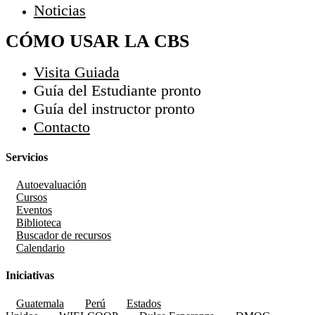
Noticias
CÓMO USAR LA CBS
Visita Guiada
Guía del Estudiante
pronto
Guía del instructor
pronto
Contacto
Servicios
Autoevaluación
Cursos
Eventos
Biblioteca
Buscador de recursos
Calendario
Iniciativas
Guatemala
Perú
Estados