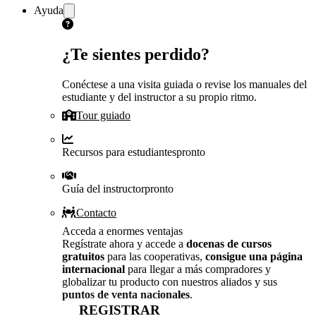
Ayuda
¿Te sientes perdido?
Conéctese a una visita guiada o revise los manuales del
estudiante y del instructor a su propio ritmo.
Tour guiado
Recursos para estudiantes
pronto
Guía del instructor
pronto
Contacto
Acceda a enormes ventajas
Regístrate ahora y accede a
docenas de cursos
gratuitos
para las cooperativas,
consigue una página
internacional
para llegar a más compradores y
globalizar tu producto con nuestros aliados y sus
puntos de venta nacionales
.
REGISTRAR