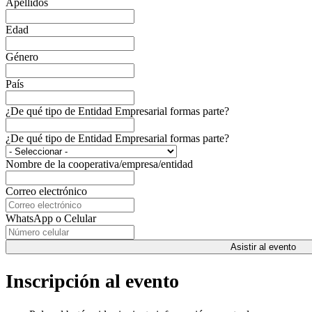
Apellidos
Edad
Género
País
¿De qué tipo de Entidad Empresarial formas parte?
¿De qué tipo de Entidad Empresarial formas parte?
Nombre de la cooperativa/empresa/entidad
Correo electrónico
WhatsApp o Celular
Asistir al evento
Inscripción al evento