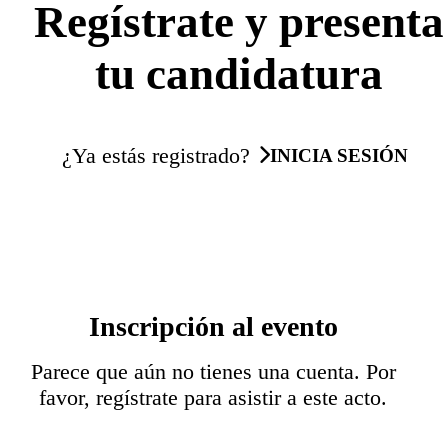
Regístrate y presenta
tu candidatura
¿Ya estás registrado?
INICIA SESIÓN
Inscripción al evento
Parece que aún no tienes una cuenta. Por
favor, regístrate para asistir a este acto.