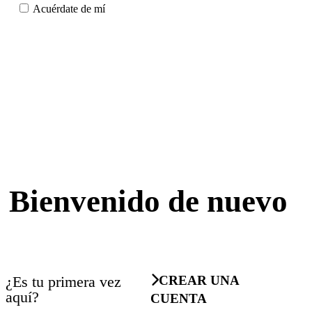
Acuérdate de mí
Bienvenido de nuevo
¿Es tu primera vez
CREAR UNA
aquí?
CUENTA