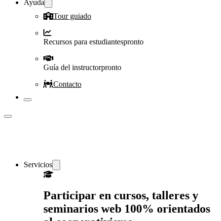
Ayuda
Tour guiado
Recursos para estudiantes
pronto
Guía del instructor
pronto
Contacto
Servicios
Participar en cursos, talleres y
seminarios web 100% orientados