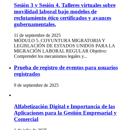
Sesión 3 y Sesión 4. Talleres virtuales sobre
movilidad laboral bajo modelos de
reclutamiento ético certificados y avances
gubernamentales.
11 de septiembre de 2025
MÓDULO 5. COYUNTURA MIGRATORIA Y
LEGISLACIÓN DE ESTADOS UNIDOS PARA LA
MIGRACIÓN LABORAL REGULAR Objetivo:
Comprender los mecanismos legales y...
Prueba de registro de eventos para usuarios
registrados
9 de septiembre de 2025
Alfabetización Digital e Importancia de las
Aplicaciones para la Gestión Empresarial y
Comercial