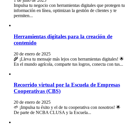
1 de julio de 2025
Impulsa tu negocio con herramientas digitales que protegen tu
información en línea, optimizan la gestión de clientes y te
permiten...
Herramientas digitales para la creación de
contenido
20 de enero de 2025
🌾 ¡Lleva tu mensaje más lejos con herramientas digitales! 🌟
En el mundo agrícola, comparte tus logros, conecta con tus...
Recorrido virtual por la Escuela de Empresas
Cooperativas (CBS)
20 de enero de 2025
🌱 ¡Impulsa tu éxito y el de tu cooperativa con nosotros! 🌟
De parte de NCBA CLUSA y la Escuela...