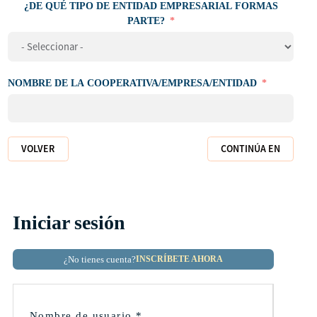
¿DE QUÉ TIPO DE ENTIDAD EMPRESARIAL FORMAS
PARTE?
NOMBRE DE LA COOPERATIVA/EMPRESA/ENTIDAD
VOLVER
CONTINÚA EN
Iniciar sesión
¿No tienes cuenta?
INSCRÍBETE AHORA
Nombre de usuario
*