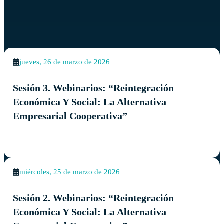
Eventos similares
Ver todos los eventos
jueves, 26 de marzo de 2026
Sesión 3. Webinarios: “Reintegración
Económica Y Social: La Alternativa
Empresarial Cooperativa”
miércoles, 25 de marzo de 2026
Sesión 2. Webinarios: “Reintegración
Económica Y Social: La Alternativa