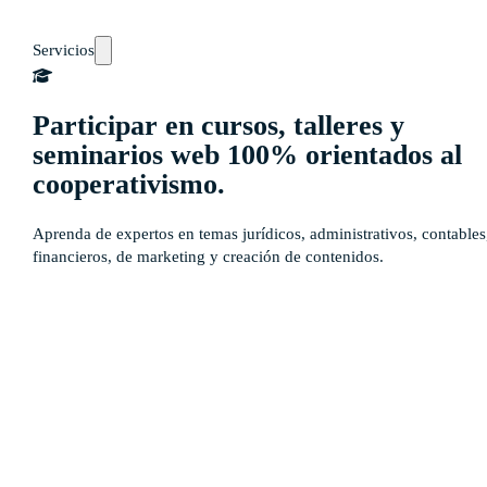
Servicios
Participar en cursos, talleres y
seminarios web 100% orientados al
cooperativismo.
Aprenda de expertos en temas jurídicos, administrativos, contables
financieros, de marketing y creación de contenidos.
Auto-diagnósticos
Cursos
Eventos
Recursos
Calendario