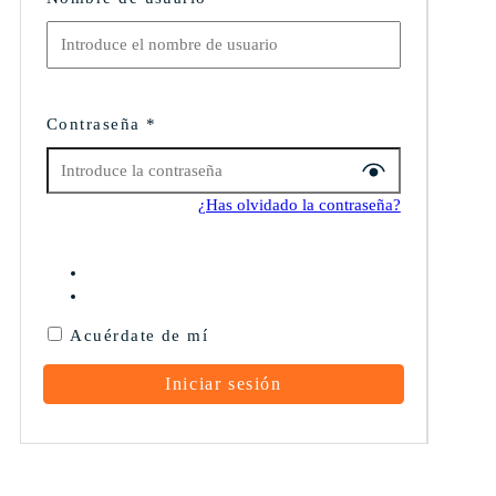
Contraseña
*
¿Has olvidado la contraseña?
Acuérdate de mí