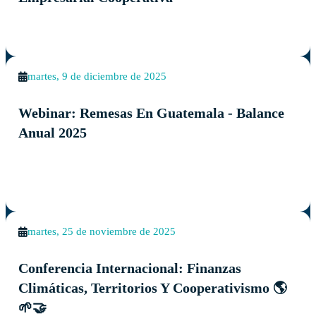
martes, 9 de diciembre de 2025
Webinar: Remesas En Guatemala - Balance
Anual 2025
martes, 25 de noviembre de 2025
Conferencia Internacional: Finanzas
Climáticas, Territorios Y Cooperativismo 🌎
🌱🤝