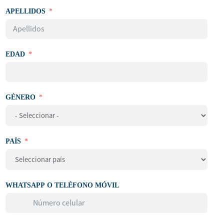
APELLIDOS
EDAD
GÉNERO
PAÍS
WHATSAPP O TELÉFONO MÓVIL