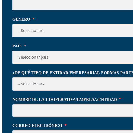
GÉNERO
PAÍS
¿DE QUÉ TIPO DE ENTIDAD EMPRESARIAL FORMAS PART
NOMBRE DE LA COOPERATIVA/EMPRESA/ENTIDAD
CORREO ELECTRÓNICO