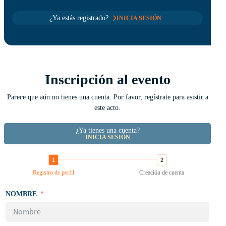
¿Ya estás registrado?
INICIA SESIÓN
Inscripción al evento
Parece que aún no tienes una cuenta. Por favor, regístrate para asistir a
este acto.
¿Ya tienes una cuenta?
INICIA SESIÓN
Registro de perfil
Creación de cuenta
NOMBRE