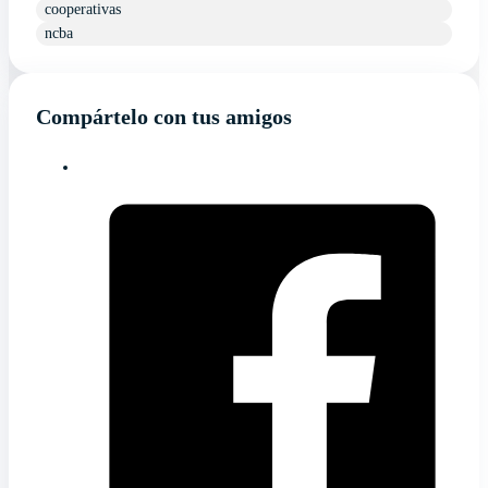
cooperativas
ncba
Compártelo con tus amigos