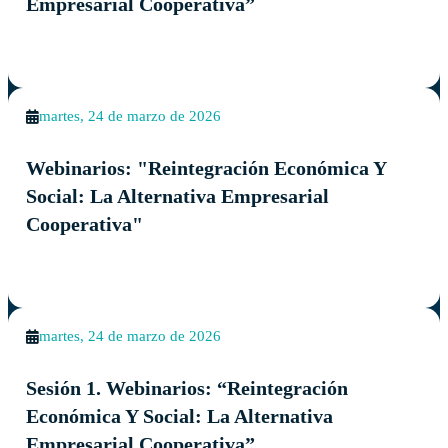
Empresarial Cooperativa”
martes, 24 de marzo de 2026
Webinarios: "Reintegración Económica Y
Social: La Alternativa Empresarial
Cooperativa"
martes, 24 de marzo de 2026
Sesión 1. Webinarios: “Reintegración
Económica Y Social: La Alternativa
Empresarial Cooperativa”