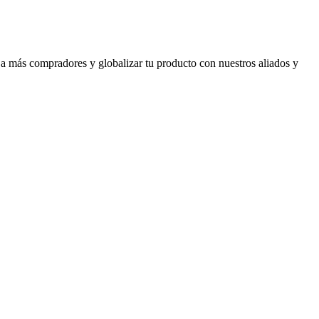
 a más compradores y globalizar tu producto con nuestros aliados y