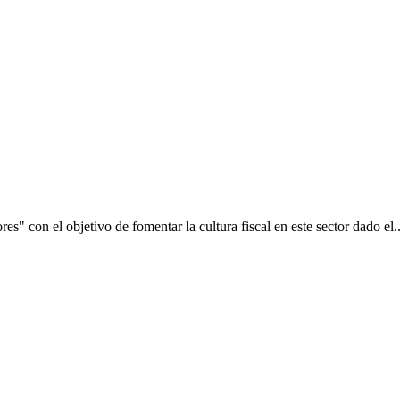
on el objetivo de fomentar la cultura fiscal en este sector dado el..