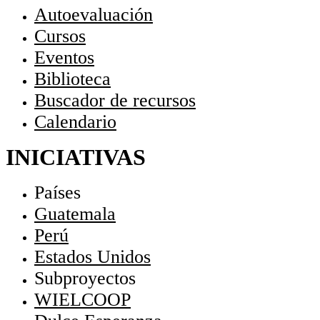
Autoevaluación
Cursos
Eventos
Biblioteca
Buscador de recursos
Calendario
INICIATIVAS
Países
Guatemala
Perú
Estados Unidos
Subproyectos
WIELCOOP