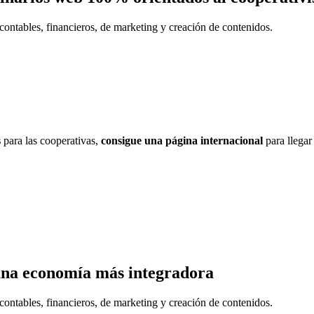
contables, financieros, de marketing y creación de contenidos.
s
para las cooperativas,
consigue una página internacional
para llegar
una economía más integradora
contables, financieros, de marketing y creación de contenidos.