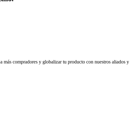
 a más compradores y globalizar tu producto con nuestros aliados y