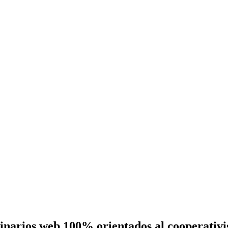
eminarios web 100% orientados al cooperativ