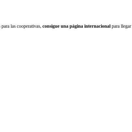
s
para las cooperativas,
consigue una página internacional
para llegar