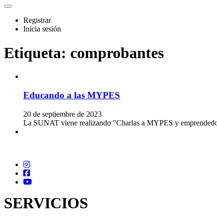
Registrar
Inicia sesión
Etiqueta:
comprobantes
Educando a las MYPES
20 de septiembre de 2023
La SUNAT viene realizando "Charlas a MYPES y emprendedores" c
SERVICIOS