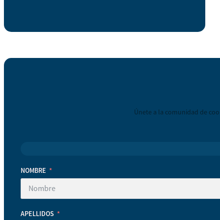
Únete a la comunidad de coop
NOMBRE
APELLIDOS