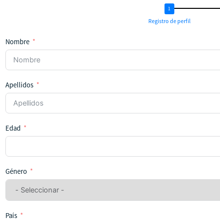
Registro de perfil
Nombre
Apellidos
Edad
Género
País