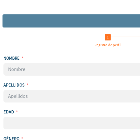
Registro de perfil
NOMBRE
APELLIDOS
EDAD
GÉNERO