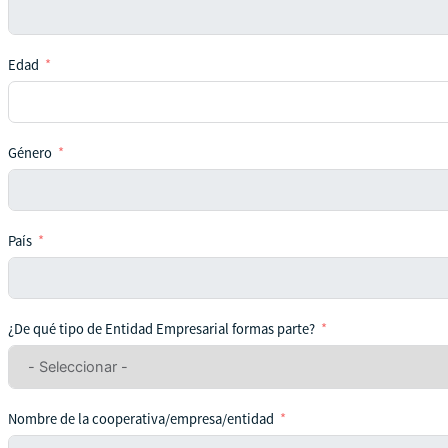
Edad
Género
País
¿De qué tipo de Entidad Empresarial formas parte?
Nombre de la cooperativa/empresa/entidad