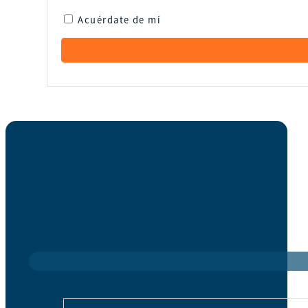
Acuérdate de mí