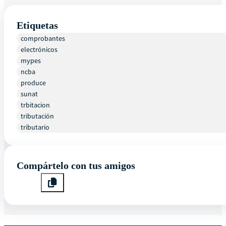
Etiquetas
comprobantes
electrónicos
mypes
ncba
produce
sunat
trbitacion
tributación
tributario
Compártelo con tus amigos