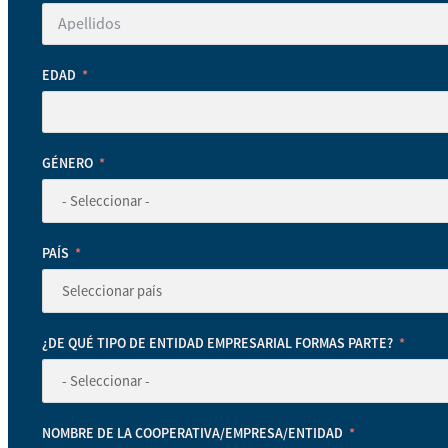
EDAD
GÉNERO
PAÍS
¿DE QUÉ TIPO DE ENTIDAD EMPRESARIAL FORMAS PARTE?
NOMBRE DE LA COOPERATIVA/EMPRESA/ENTIDAD