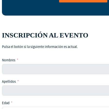
INSCRIPCIÓN AL EVENTO
Pulsa el botón si la siguiente información es actual.
Nombres
Apellidos
Edad