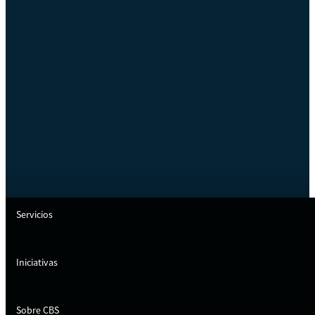
Servicios
Iniciativas
Sobre CBS