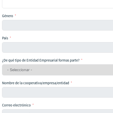
Género
País
¿De qué tipo de Entidad Empresarial formas parte?
Nombre de la cooperativa/empresa/entidad
Correo electrónico