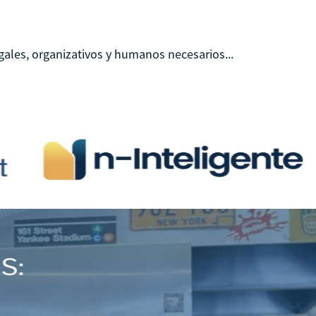
ales, organizativos y humanos necesarios...