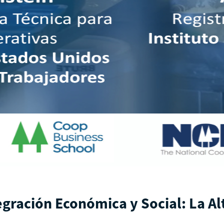
egración Económica y Social: La A