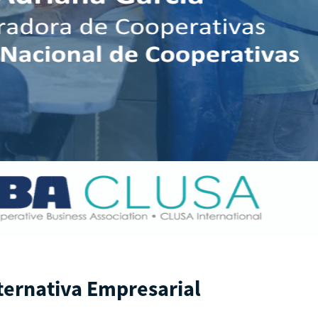
lternativa Empresarial