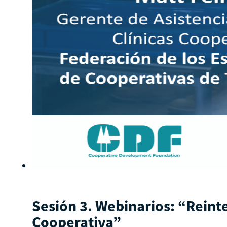
Sesión 3. Webinarios: “Reint
Cooperativa”