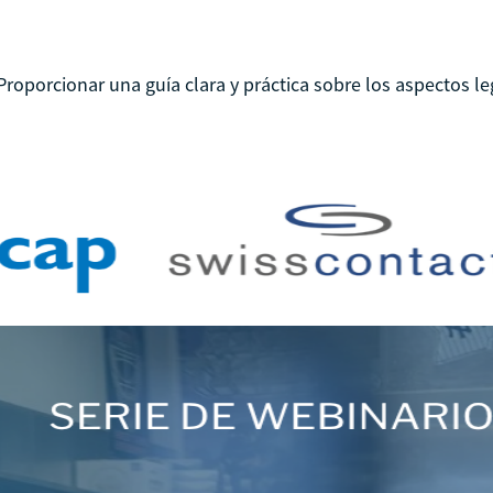
orcionar una guía clara y práctica sobre los aspectos leg