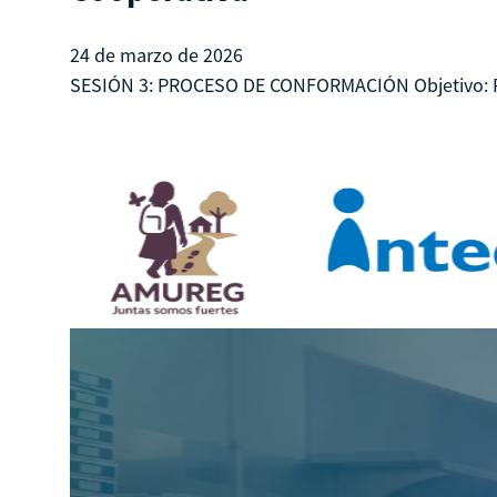
24 de marzo de 2026
SESIÓN 3: PROCESO DE CONFORMACIÓN Objetivo: Prop