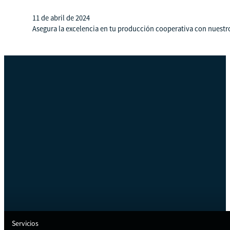
11 de abril de 2024
Asegura la excelencia en tu producción cooperativa con nuestro
Servicios