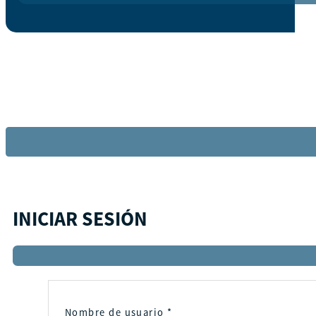
INICIAR SESIÓN
Nombre de usuario
*