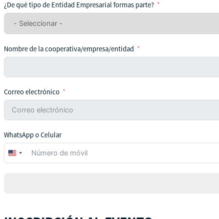
¿De qué tipo de Entidad Empresarial formas parte?
Nombre de la cooperativa/empresa/entidad
Correo electrónico
WhatsApp o Celular
United
States
+1