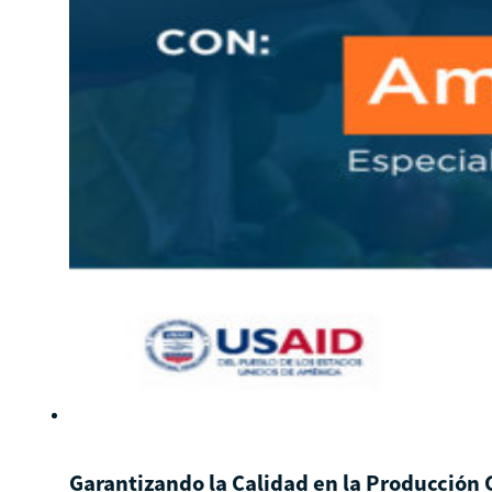
Garantizando la Calidad en la Producción