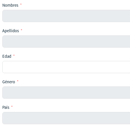
Nombres
Apellidos
Edad
Género
País