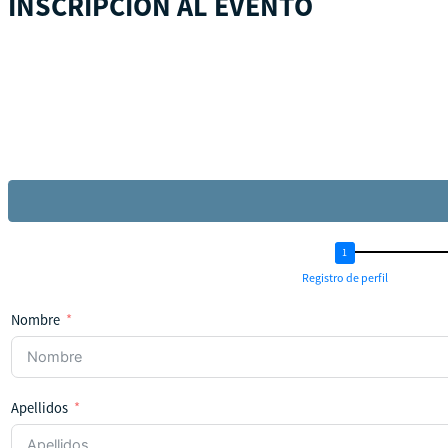
INSCRIPCIÓN AL EVENTO
Registro de perfil
Nombre
Apellidos