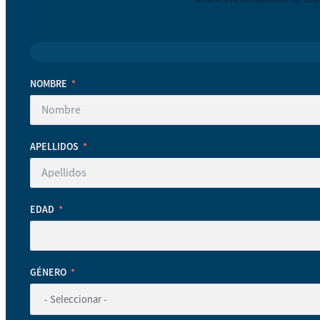
NOMBRE
APELLIDOS
EDAD
GÉNERO