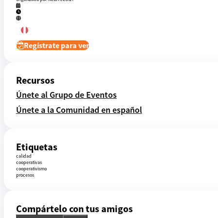
Regístrate para ver
Recursos
Únete al Grupo de Eventos
Únete a la Comunidad en español
Etiquetas
calidad
cooperativas
cooperativismo
procesos
Compártelo con tus amigos