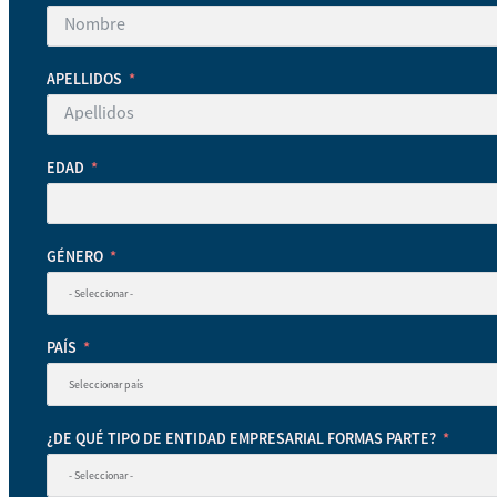
APELLIDOS
EDAD
GÉNERO
PAÍS
¿DE QUÉ TIPO DE ENTIDAD EMPRESARIAL FORMAS PARTE?