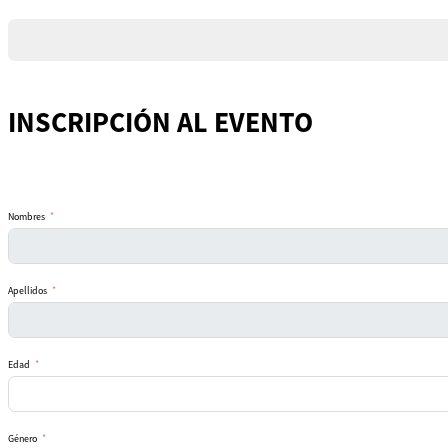
+1
INSCRIPCIÓN AL EVENTO
Nombres
Apellidos
Edad
Género