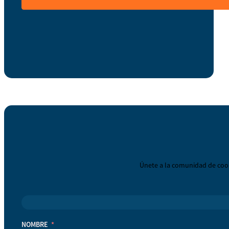
Únete a la comunidad de coop
NOMBRE