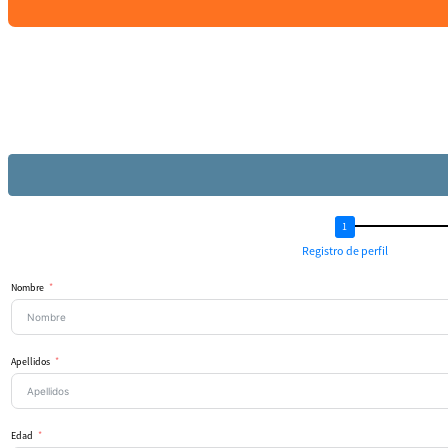
Registro de perfil
Nombre
Apellidos
Edad