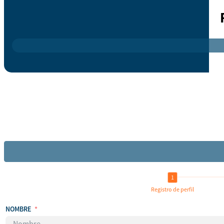
Registro de perfil
NOMBRE