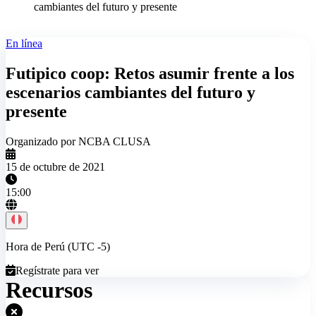
cambiantes del futuro y presente
En línea
Futipico coop: Retos asumir frente a los
escenarios cambiantes del futuro y
presente
Organizado por NCBA CLUSA
15 de octubre de 2021
15:00
Hora de Perú (UTC -5)
Regístrate para ver
Recursos