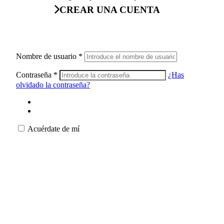
CREAR UNA CUENTA
Nombre de usuario
*
Contraseña
*
¿Has
olvidado la contraseña?
Acuérdate de mí