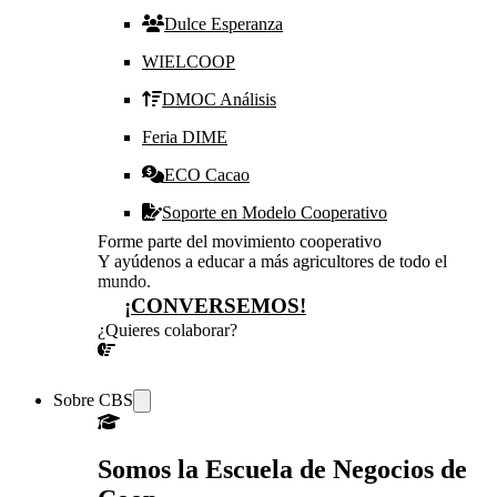
Dulce Esperanza
WIELCOOP
DMOC Análisis
Feria DIME
ECO Cacao
Soporte en Modelo Cooperativo
Forme parte del movimiento cooperativo
Y ayúdenos a educar a más agricultores de todo el
mundo.
¡CONVERSEMOS!
¿Quieres colaborar?
¡CONVERSEMOS!
Sobre CBS
Somos la Escuela de Negocios de