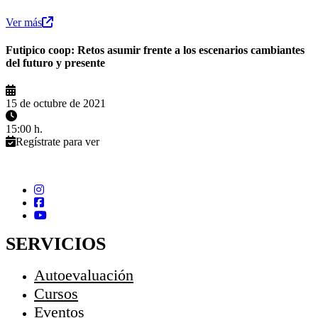
Ver más
Futipico coop: Retos asumir frente a los escenarios cambiantes
del futuro y presente
15 de octubre de 2021
15:00 h.
Regístrate para ver
SERVICIOS
Autoevaluación
Cursos
Eventos