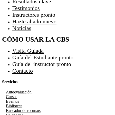
Resultados clave
Testimonios
Instructores
pronto
Hazte aliado
nuevo
Noticias
CÓMO USAR LA CBS
Visita Guiada
Guía del Estudiante
pronto
Guía del instructor
pronto
Contacto
Servicios
Autoevaluación
Cursos
Eventos
Biblioteca
Buscador de recursos