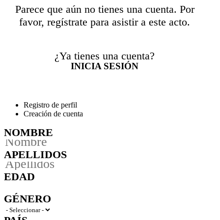
Parece que aún no tienes una cuenta. Por
favor, regístrate para asistir a este acto.
¿Ya tienes una cuenta?
INICIA SESIÓN
Registro de perfil
Creación de cuenta
NOMBRE
APELLIDOS
EDAD
GÉNERO