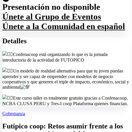
Presentación no disponible
Únete al Grupo de Eventos
Únete a la Comunidad en español
Detalles
Confenacoop está organizando lo que es la jornada
introductoria de la actividad de FUTOPICO
Un modelo de realidad alternativa para que tu joven puedas
aprender y ser capaz de emprender con modelos de negocio
cooperativos y que generen el triple de impacto, económico, social y
ambiental
Este curso taller es totalmente gratuito gracias a Confenacoop,
NCBA CLUSA PERU y Tres-I coop Plataforma quienes financian.
Gobernanza
Futipico coop: Retos asumir frente a los