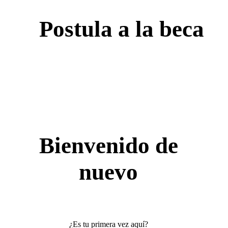
Postula a la beca
Bienvenido de
nuevo
¿Es tu primera vez aquí?