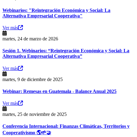
Webinarios: "Reintegración Económica y Social: La
Alternativa Empresarial Cooperativa"
Ver más
martes, 24 de marzo de 2026
Sesión 1. Webinarios: “Reintegración Económica y Social: La
Alternativa Empresarial Cooperativa”
Ver más
martes, 9 de diciembre de 2025
Webinar: Remesas en Guatemala - Balance Anual 2025
Ver más
martes, 25 de noviembre de 2025
Conferencia Internacional: Finanzas Climáticas, Territorios y
Cooperativismo 🌎🌱🤝