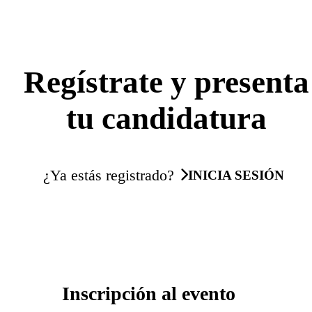
Regístrate y presenta
tu candidatura
¿Ya estás registrado?
INICIA SESIÓN
Inscripción al evento