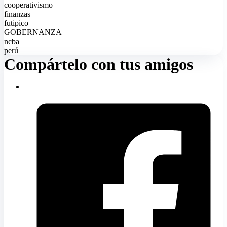
cooperativismo
finanzas
futipico
GOBERNANZA
ncba
perú
Compártelo con tus amigos