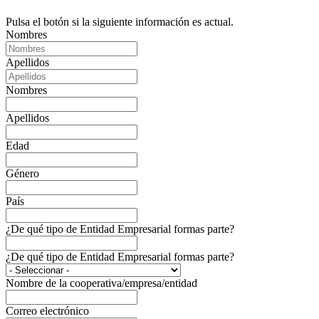
Pulsa el botón si la siguiente información es actual.
Nombres
Apellidos
Nombres
Apellidos
Edad
Género
País
¿De qué tipo de Entidad Empresarial formas parte?
¿De qué tipo de Entidad Empresarial formas parte?
Nombre de la cooperativa/empresa/entidad
Correo electrónico