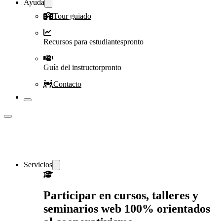
Ayuda
Tour guiado
Recursos para estudiantes
pronto
Guía del instructor
pronto
Contacto
Servicios
Participar en cursos, talleres y
seminarios web 100% orientados