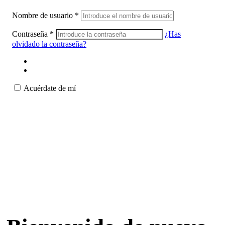
Nombre de usuario
*
Contraseña
*
¿Has
olvidado la contraseña?
Acuérdate de mí