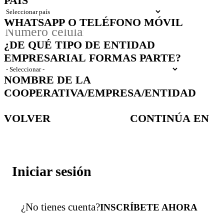
PAÍS
WHATSAPP O TELÉFONO MÓVIL
¿DE QUÉ TIPO DE ENTIDAD
EMPRESARIAL FORMAS PARTE?
NOMBRE DE LA
COOPERATIVA/EMPRESA/ENTIDAD
VOLVER
CONTINÚA EN
Iniciar sesión
¿No tienes cuenta?
INSCRÍBETE AHORA