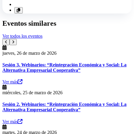
Eventos similares
Ver todos los eventos
jueves, 26 de marzo de 2026
Sesión 3. Webinarios: “Reintegración Económica y Social: La
Alternativa Empresarial Cooperativa”
Ver más
miércoles, 25 de marzo de 2026
Sesión 2. Webinarios: “Reintegración Económica y Social: La
Alternativa Empresarial Cooperativa”
Ver más
martes, 24 de marzo de 2026