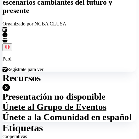
escenarios cambiantes del futuro y
presente
Organizado por NCBA CLUSA
Perú
Regístrate para ver
Recursos
Presentación no disponible
Únete al Grupo de Eventos
Únete a la Comunidad en español
Etiquetas
cooperativas