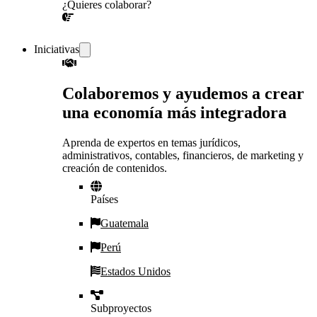
¿Quieres colaborar?
¡CONVERSEMOS!
Iniciativas
Colaboremos y ayudemos a crear
una economía más integradora
Aprenda de expertos en temas jurídicos,
administrativos, contables, financieros, de marketing y
creación de contenidos.
Países
Guatemala
Perú
Estados Unidos
Subproyectos