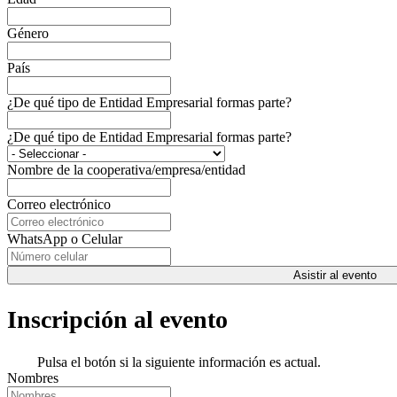
Género
País
¿De qué tipo de Entidad Empresarial formas parte?
¿De qué tipo de Entidad Empresarial formas parte?
Nombre de la cooperativa/empresa/entidad
Correo electrónico
WhatsApp o Celular
Asistir al evento
Inscripción al evento
Pulsa el botón si la siguiente información es actual.
Nombres