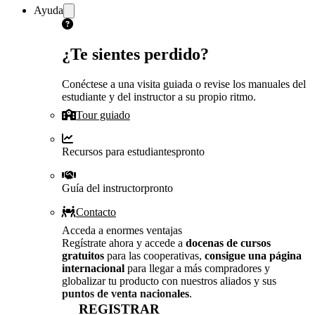
Ayuda
¿Te sientes perdido?
Conéctese a una visita guiada o revise los manuales del
estudiante y del instructor a su propio ritmo.
Tour guiado
Recursos para estudiantes
pronto
Guía del instructor
pronto
Contacto
Acceda a enormes ventajas
Regístrate ahora y accede a
docenas de cursos
gratuitos
para las cooperativas,
consigue una página
internacional
para llegar a más compradores y
globalizar tu producto con nuestros aliados y sus
puntos de venta nacionales
.
REGISTRAR