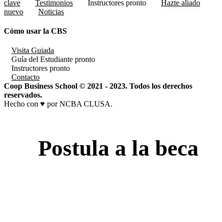
clave
Testimonios
Instructores
pronto
Hazte aliado
nuevo
Noticias
Cómo usar la CBS
Visita Guiada
Guía del Estudiante
pronto
Instructores
pronto
Contacto
Coop Business School © 2021 - 2023. Todos los derechos
reservados.
Hecho con ♥ por NCBA CLUSA.
Postula a la beca