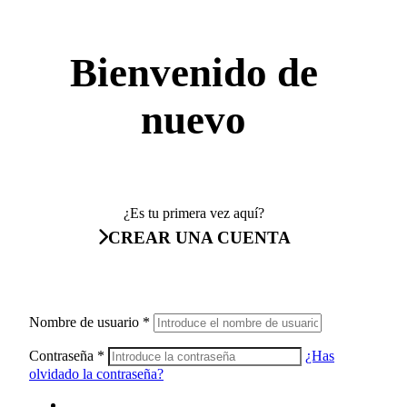
Bienvenido de
nuevo
¿Es tu primera vez aquí?
CREAR UNA CUENTA
Nombre de usuario
*
Contraseña
*
¿Has
olvidado la contraseña?