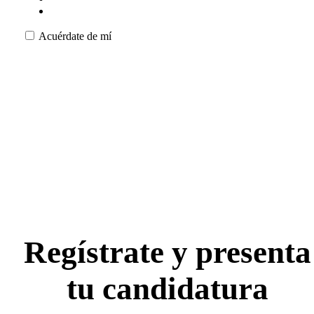
Acuérdate de mí
Regístrate y presenta
tu candidatura