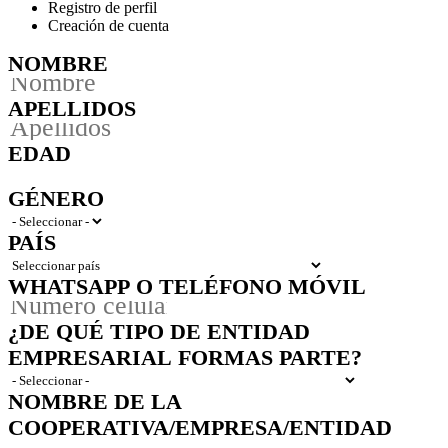
Registro de perfil
Creación de cuenta
NOMBRE
APELLIDOS
EDAD
GÉNERO
PAÍS
WHATSAPP O TELÉFONO MÓVIL
¿DE QUÉ TIPO DE ENTIDAD
EMPRESARIAL FORMAS PARTE?
NOMBRE DE LA
COOPERATIVA/EMPRESA/ENTIDAD