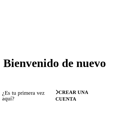
Bienvenido de nuevo
¿Es tu primera vez
CREAR UNA
aquí?
CUENTA