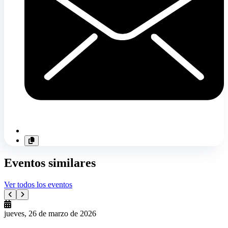
Eventos similares
Ver todos los eventos
jueves, 26 de marzo de 2026