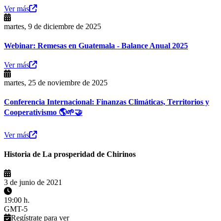
Ver más
martes, 9 de diciembre de 2025
Webinar: Remesas en Guatemala - Balance Anual 2025
Ver más
martes, 25 de noviembre de 2025
Conferencia Internacional: Finanzas Climáticas, Territorios y
Cooperativismo 🌎🌱🤝
Ver más
Historia de La prosperidad de Chirinos
3 de junio de 2021
19:00 h.
GMT-5
Regístrate para ver