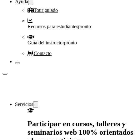
Ayuda
Tour guiado
Recursos para estudiantes
pronto
Guía del instructor
pronto
Contacto
Servicios
Participar en cursos, talleres y
seminarios web 100% orientados