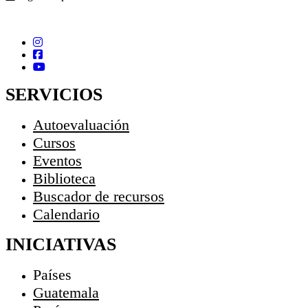
SERVICIOS
Autoevaluación
Cursos
Eventos
Biblioteca
Buscador de recursos
Calendario
INICIATIVAS
Países
Guatemala