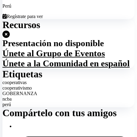
Perú
Regístrate para ver
Recursos
Presentación no disponible
Únete al Grupo de Eventos
Únete a la Comunidad en español
Etiquetas
cooperativas
cooperativismo
GOBERNANZA
ncba
perú
Compártelo con tus amigos