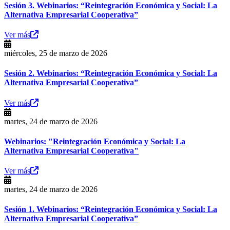
Sesión 3. Webinarios: “Reintegración Económica y Social: La
Alternativa Empresarial Cooperativa”
Ver más
miércoles, 25 de marzo de 2026
Sesión 2. Webinarios: “Reintegración Económica y Social: La
Alternativa Empresarial Cooperativa”
Ver más
martes, 24 de marzo de 2026
Webinarios: "Reintegración Económica y Social: La
Alternativa Empresarial Cooperativa"
Ver más
martes, 24 de marzo de 2026
Sesión 1. Webinarios: “Reintegración Económica y Social: La
Alternativa Empresarial Cooperativa”