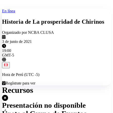
En línea
Historia de La prosperidad de Chirinos
Organizado por NCBA CLUSA
3 de junio de 2021
19:00
GMT-5
Hora de Perú (UTC -5)
Regístrate para ver
Recursos
Presentación no disponible