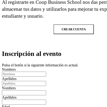
Al registrarte en Coop Business School nos das per
almacenar tus datos y utilizarlos para mejorar tu ex
estudiante y usuario.
CREAR CUENTA
Inscripción al evento
Pulsa el botón si la siguiente información es actual.
Nombres
Apellidos
Nombres
Apellidos
Edad