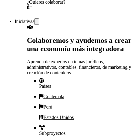
¿Quieres colaborar?
¡CONVERSEMOS!
Iniciativas
Colaboremos y ayudemos a crear
una economía más integradora
Aprenda de expertos en temas jurídicos,
administrativos, contables, financieros, de marketing y
creación de contenidos.
Países
Guatemala
Perú
Estados Unidos
Subproyectos