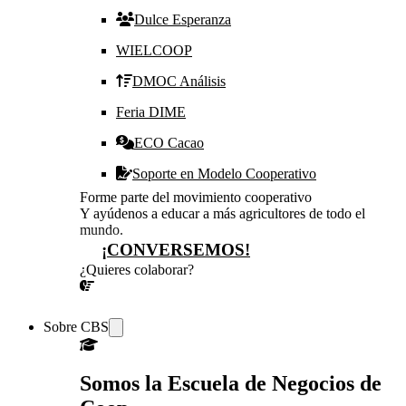
Dulce Esperanza
WIELCOOP
DMOC Análisis
Feria DIME
ECO Cacao
Soporte en Modelo Cooperativo
Forme parte del movimiento cooperativo
Y ayúdenos a educar a más agricultores de todo el
mundo.
¡CONVERSEMOS!
¿Quieres colaborar?
¡CONVERSEMOS!
Sobre CBS
Somos la Escuela de Negocios de