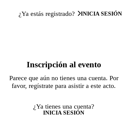
¿Ya estás registrado?
INICIA SESIÓN
Inscripción al evento
Parece que aún no tienes una cuenta. Por
favor, regístrate para asistir a este acto.
¿Ya tienes una cuenta?
INICIA SESIÓN