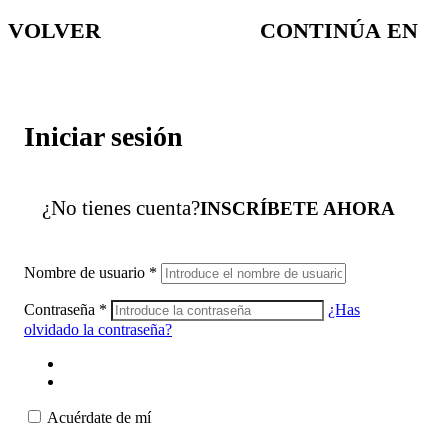
VOLVER
CONTINÚA EN
Iniciar sesión
¿No tienes cuenta?
INSCRÍBETE AHORA
Nombre de usuario
*
Contraseña
*
¿Has
olvidado la contraseña?
Acuérdate de mí