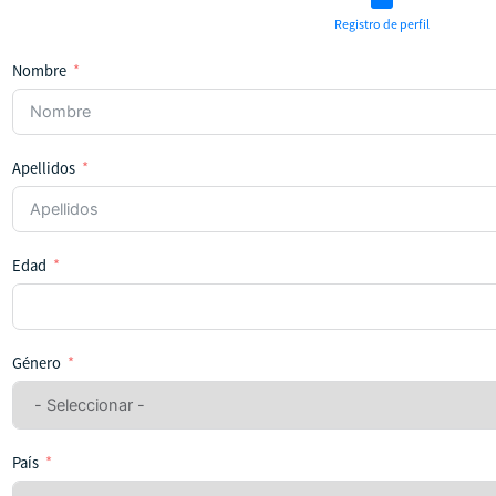
Registro de perfil
Nombre
Apellidos
Edad
Género
País