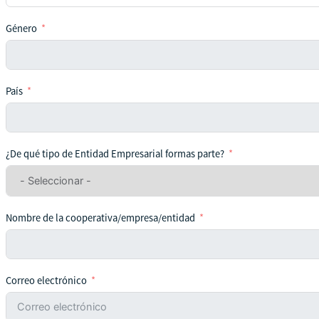
Género
País
¿De qué tipo de Entidad Empresarial formas parte?
Nombre de la cooperativa/empresa/entidad
Correo electrónico