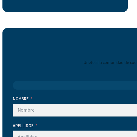
Únete a la comunidad de coop
NOMBRE
APELLIDOS