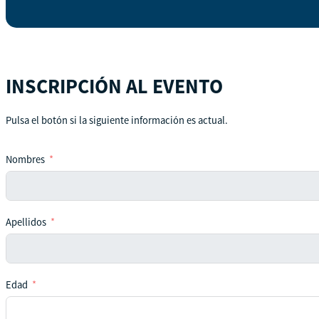
INSCRIPCIÓN AL EVENTO
Pulsa el botón si la siguiente información es actual.
Nombres
Apellidos
Edad