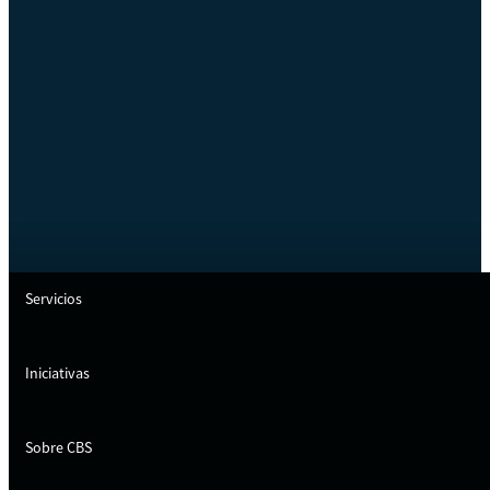
Servicios
Iniciativas
Sobre CBS