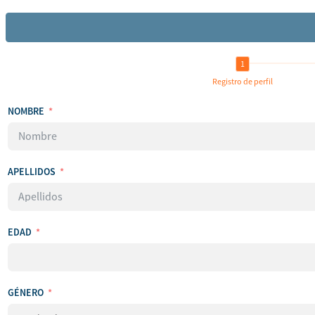
Registro de perfil
NOMBRE
APELLIDOS
EDAD
GÉNERO