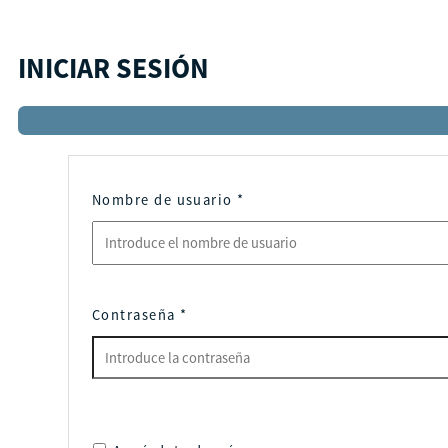
INICIAR SESIÓN
Nombre de usuario
*
Contraseña
*