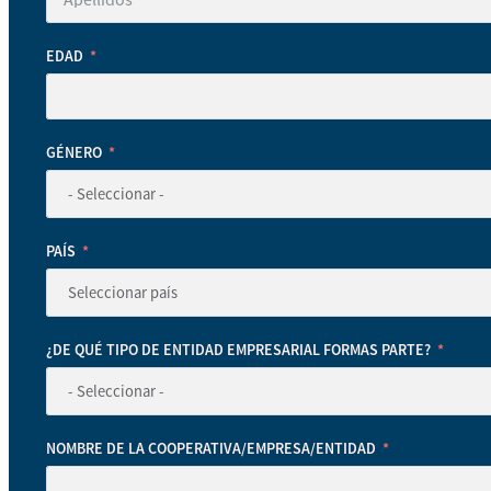
EDAD
GÉNERO
PAÍS
¿DE QUÉ TIPO DE ENTIDAD EMPRESARIAL FORMAS PARTE?
NOMBRE DE LA COOPERATIVA/EMPRESA/ENTIDAD