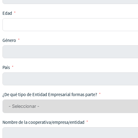
Edad
Género
País
¿De qué tipo de Entidad Empresarial formas parte?
Nombre de la cooperativa/empresa/entidad