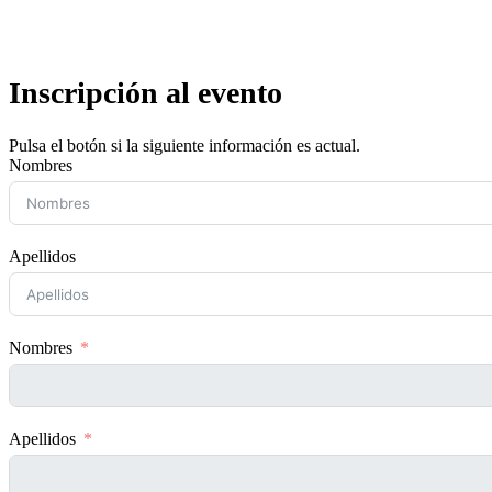
Inscripción al evento
Pulsa el botón si la siguiente información es actual.
Nombres
Apellidos
Nombres
Apellidos