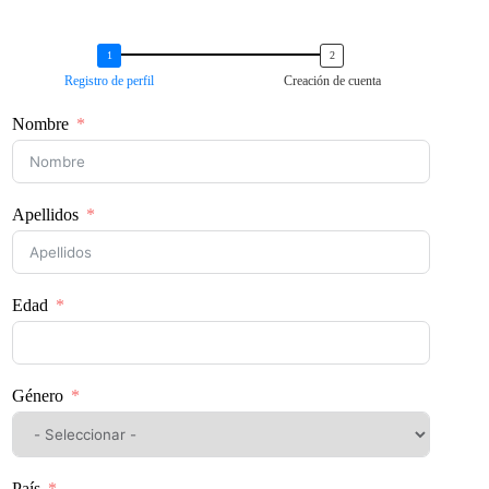
Registro de perfil
Creación de cuenta
Nombre
Apellidos
Edad
Género
País