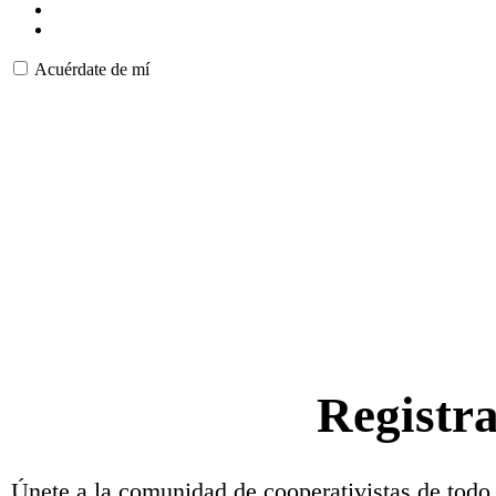
Acuérdate de mí
Registr
Únete a la comunidad de cooperativistas de todo