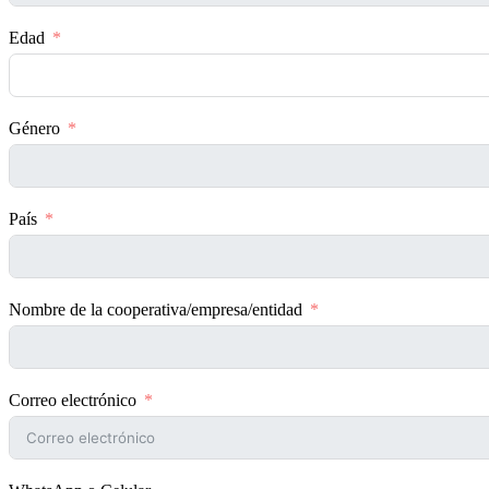
Edad
Género
País
Nombre de la cooperativa/empresa/entidad
Correo electrónico