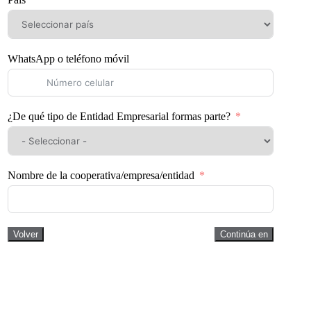
WhatsApp o teléfono móvil
¿De qué tipo de Entidad Empresarial formas parte?
Nombre de la cooperativa/empresa/entidad
Volver
Continúa en