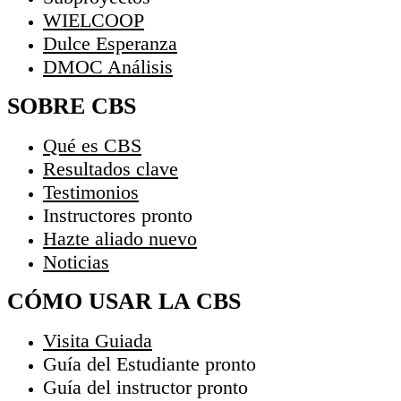
WIELCOOP
Dulce Esperanza
DMOC Análisis
SOBRE CBS
Qué es CBS
Resultados clave
Testimonios
Instructores
pronto
Hazte aliado
nuevo
Noticias
CÓMO USAR LA CBS
Visita Guiada
Guía del Estudiante
pronto
Guía del instructor
pronto