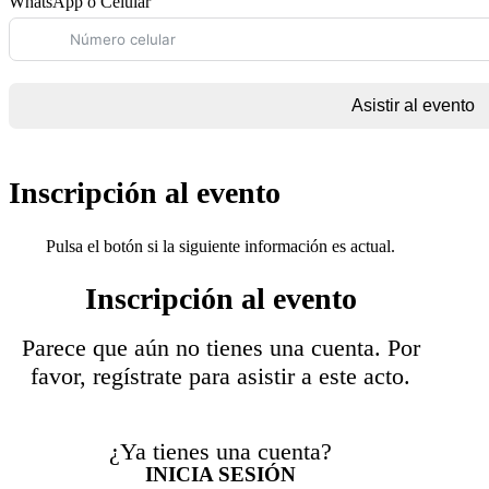
WhatsApp o Celular
Asistir al evento
Inscripción al evento
Pulsa el botón si la siguiente información es actual.
Inscripción al evento
Parece que aún no tienes una cuenta. Por
favor, regístrate para asistir a este acto.
¿Ya tienes una cuenta?
INICIA SESIÓN