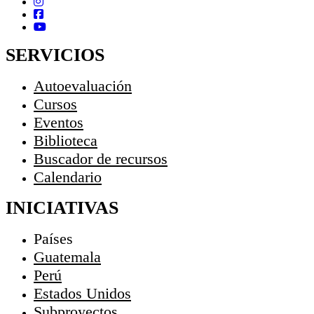
SERVICIOS
Autoevaluación
Cursos
Eventos
Biblioteca
Buscador de recursos
Calendario
INICIATIVAS
Países
Guatemala
Perú
Estados Unidos
Subproyectos