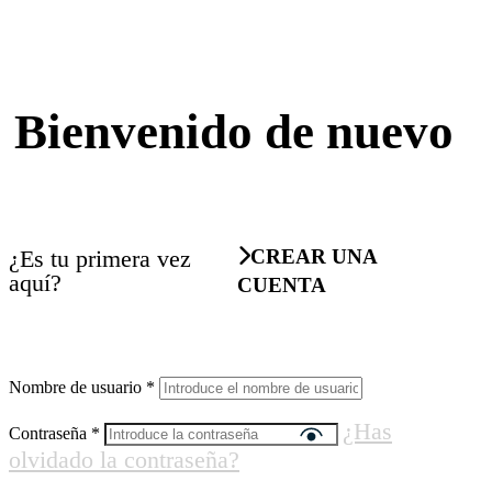
Bienvenido de nuevo
¿Es tu primera vez
CREAR UNA
aquí?
CUENTA
Nombre de usuario
*
¿Has
Contraseña
*
olvidado la contraseña?