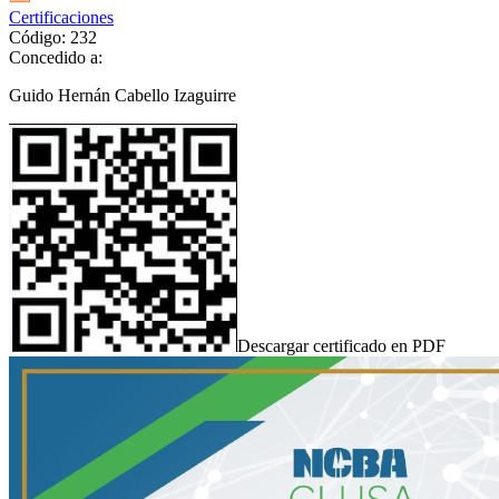
Certificaciones
Código: 232
Concedido a:
Guido Hernán Cabello Izaguirre
Descargar certificado en PDF