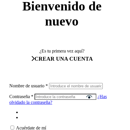
Bienvenido de
nuevo
¿Es tu primera vez aquí?
CREAR UNA CUENTA
Nombre de usuario
*
Contraseña
*
¿Has
olvidado la contraseña?
Acuérdate de mí