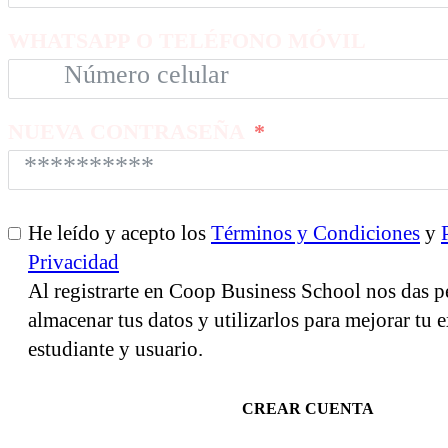
WHATSAPP O TELÉFONO MÓVIL
NUEVA CONTRASEÑA
He leído y acepto los
Términos y Condiciones
y
Privacidad
Al registrarte en Coop Business School nos das p
almacenar tus datos y utilizarlos para mejorar tu
estudiante y usuario.
CREAR CUENTA