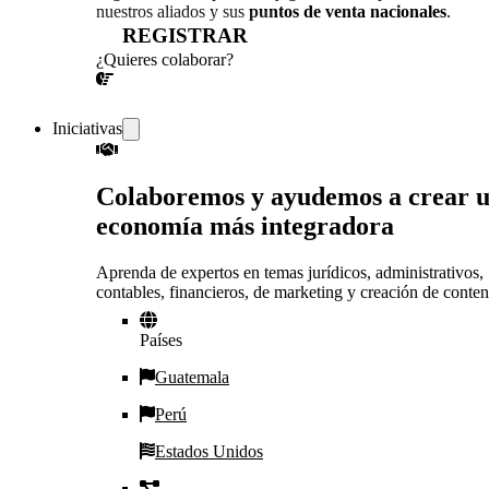
nuestros aliados y sus
puntos de venta nacionales
.
REGISTRAR
¿Quieres colaborar?
¡CONVERSEMOS!
Iniciativas
Colaboremos y ayudemos a crear 
economía más integradora
Aprenda de expertos en temas jurídicos, administrativos,
contables, financieros, de marketing y creación de conten
Países
Guatemala
Perú
Estados Unidos