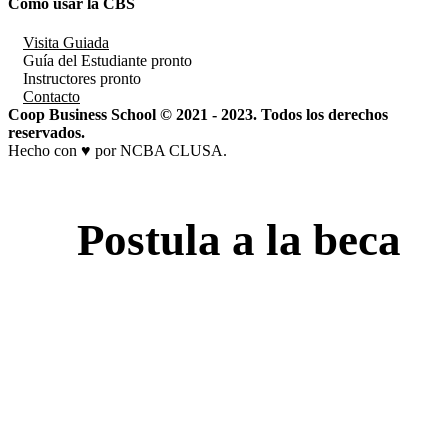
Cómo usar la CBS
Visita Guiada
Guía del Estudiante
pronto
Instructores
pronto
Contacto
Coop Business School © 2021 - 2023. Todos los derechos
reservados.
Hecho con ♥ por NCBA CLUSA.
Postula a la beca