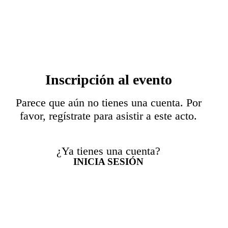
Inscripción al evento
Parece que aún no tienes una cuenta. Por
favor, regístrate para asistir a este acto.
¿Ya tienes una cuenta?
INICIA SESIÓN