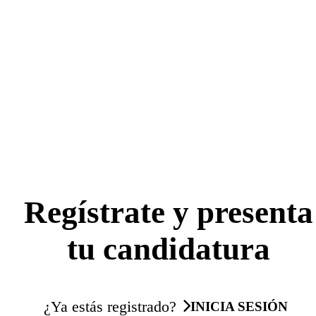
Regístrate y presenta
tu candidatura
¿Ya estás registrado?
INICIA SESIÓN