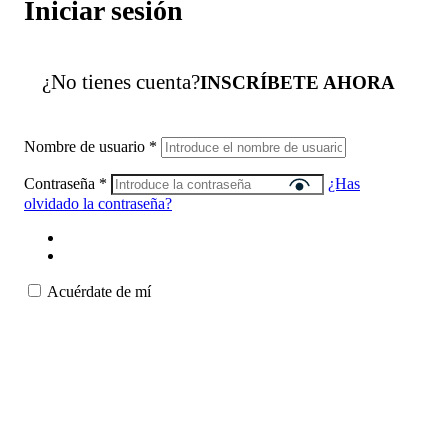
Iniciar sesión
¿No tienes cuenta?
INSCRÍBETE AHORA
Nombre de usuario
*
Contraseña
*
¿Has
olvidado la contraseña?
Acuérdate de mí