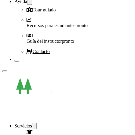
Ayuda
Tour guiado
Recursos para estudiantes
pronto
Guía del instructor
pronto
Contacto
Servicios