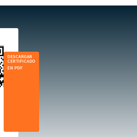
DESCARGAR
CERTIFICADO
EN PDF