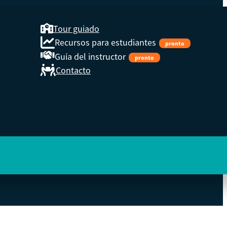
Tour guiado
Recursos para estudiantes
pronto
Guía del instructor
pronto
Contacto