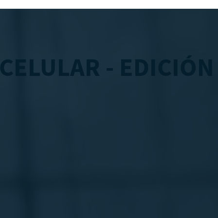
CELULAR - EDICIÓN