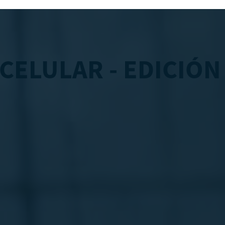
CELULAR - EDICIÓN