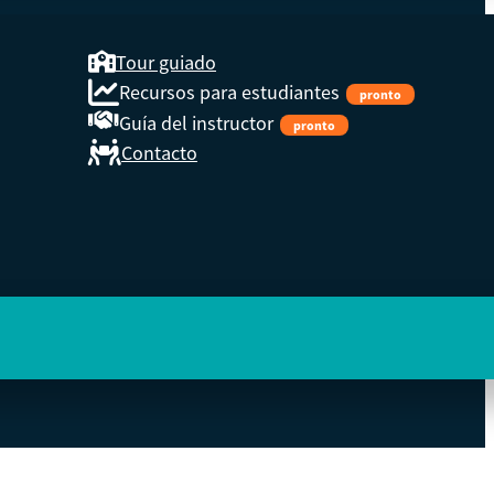
Tour guiado
Recursos para estudiantes
pronto
Guía del instructor
pronto
Contacto