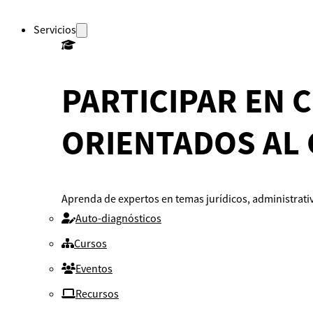
Servicios
PARTICIPAR EN 
ORIENTADOS AL
Aprenda de expertos en temas jurídicos, administrativ
Auto-diagnósticos
Cursos
Eventos
Recursos