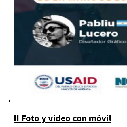
II Foto y vídeo con móvil