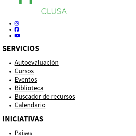
SERVICIOS
Autoevaluación
Cursos
Eventos
Biblioteca
Buscador de recursos
Calendario
INICIATIVAS
Países