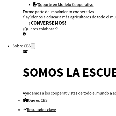
Soporte en Modelo Cooperativo
Forme parte del movimiento cooperativo
Y ayúdenos a educar a más agricultores de todo el m
¡CONVERSEMOS!
¿Quieres colaborar?
¡CONVERSEMOS!
Sobre CBS
SOMOS LA ESCUE
Ayudamos a los cooperativistas de todo el mundo a ac
Qué es CBS
Resultados clave