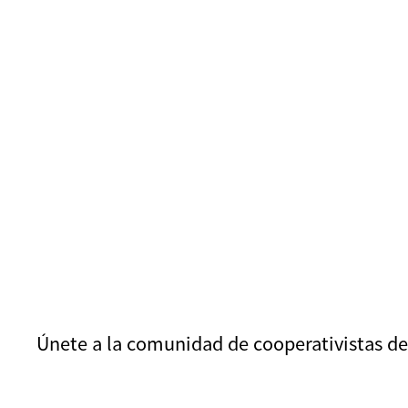
Únete a la comunidad de cooperativistas de