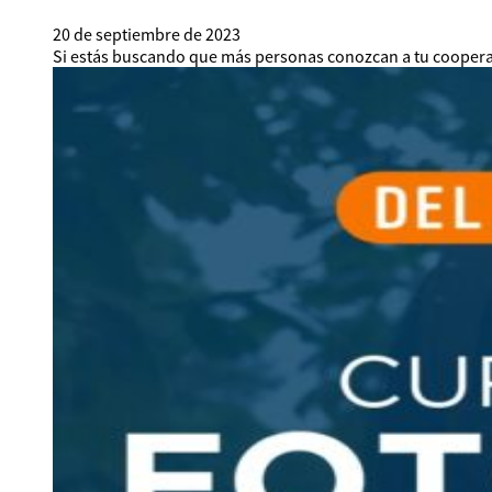
20 de septiembre de 2023
Si estás buscando que más personas conozcan a tu cooperat