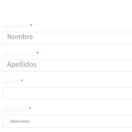
NOMBRE
APELLIDOS
EDAD
GÉNERO