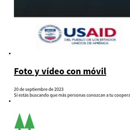
Foto y vídeo con móvil
20 de septiembre de 2023
Si estás buscando que más personas conozcan a tu cooperat