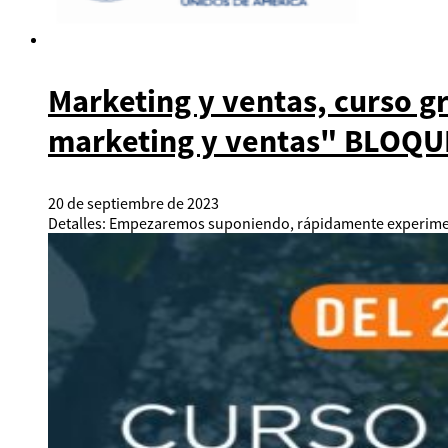
Marketing y ventas, curso g
marketing y ventas" BLOQUE
20 de septiembre de 2023
Detalles: Empezaremos suponiendo, rápidamente experiment