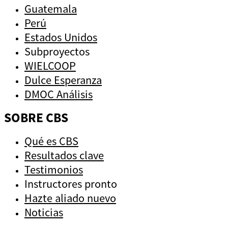
Guatemala
Perú
Estados Unidos
Subproyectos
WIELCOOP
Dulce Esperanza
DMOC Análisis
SOBRE CBS
Qué es CBS
Resultados clave
Testimonios
Instructores
pronto
Hazte aliado
nuevo
Noticias