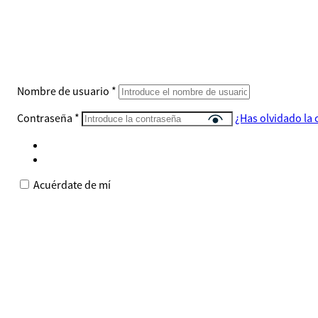
Nombre de usuario
*
Contraseña
*
¿Has olvidado la
Acuérdate de mí