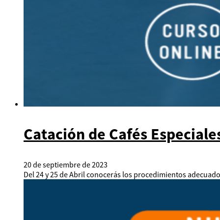
Catación de Cafés Especiales
20 de septiembre de 2023
Del 24 y 25 de Abril conocerás los procedimientos adecuado