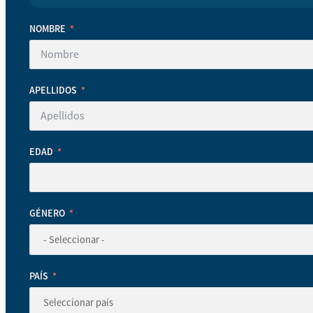
NOMBRE
APELLIDOS
EDAD
GÉNERO
PAÍS