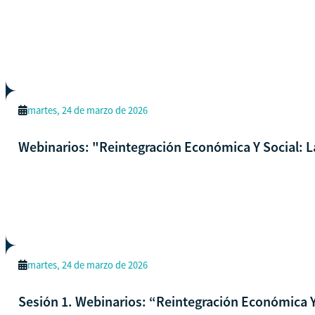
martes, 24 de marzo de 2026
Webinarios: "Reintegración Económica Y Social: L
martes, 24 de marzo de 2026
Sesión 1. Webinarios: “Reintegración Económica Y