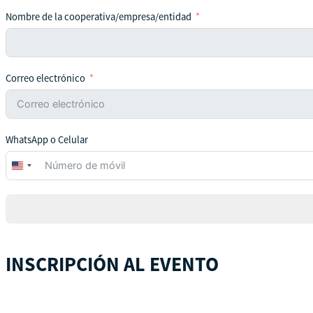
Nombre de la cooperativa/empresa/entidad
Correo electrónico
WhatsApp o Celular
United
States
+1
INSCRIPCIÓN AL EVENTO