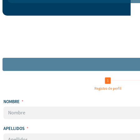
Registro de perfil
NOMBRE
APELLIDOS