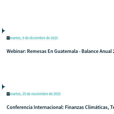
martes, 9 de diciembre de 2025
Webinar: Remesas En Guatemala - Balance Anual 
martes, 25 de noviembre de 2025
Conferencia Internacional: Finanzas Climáticas, T