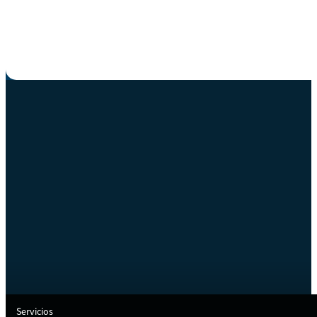
Servicios