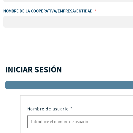
país
NOMBRE DE LA COOPERATIVA/EMPRESA/ENTIDAD
INICIAR SESIÓN
Nombre de usuario
*