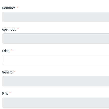
Nombres
Apellidos
Edad
Género
País