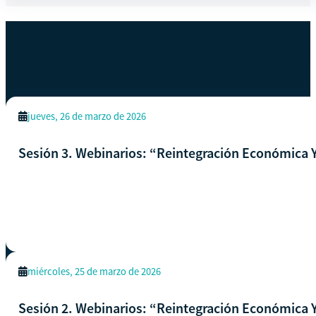
EVENTOS SIMILARES
Ver todos los eventos
jueves, 26 de marzo de 2026
Sesión 3. Webinarios: “Reintegración Económica Y
miércoles, 25 de marzo de 2026
Sesión 2. Webinarios: “Reintegración Económica Y