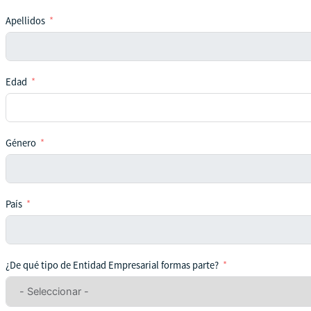
Apellidos
Edad
Género
País
¿De qué tipo de Entidad Empresarial formas parte?