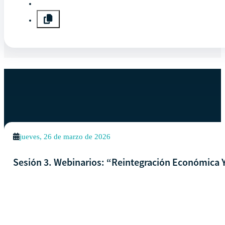
EVENTOS SIMILARES
Ver todos los eventos
jueves, 26 de marzo de 2026
Sesión 3. Webinarios: “Reintegración Económica Y