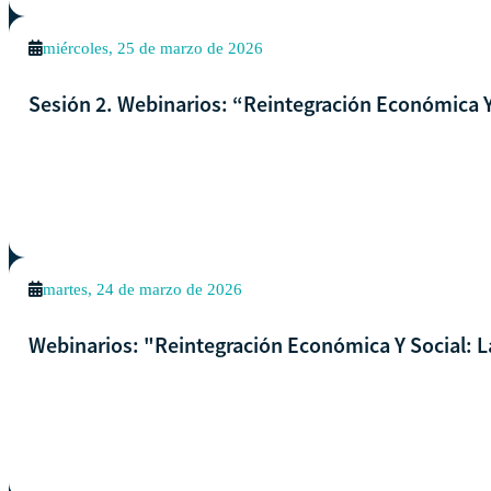
miércoles, 25 de marzo de 2026
Sesión 2. Webinarios: “Reintegración Económica Y
martes, 24 de marzo de 2026
Webinarios: "Reintegración Económica Y Social: L