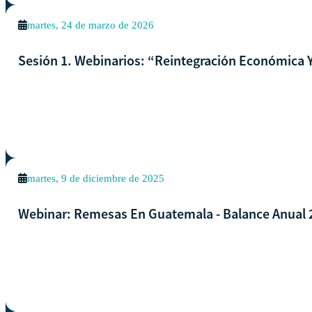
martes, 24 de marzo de 2026
Sesión 1. Webinarios: “Reintegración Económica Y
martes, 9 de diciembre de 2025
Webinar: Remesas En Guatemala - Balance Anual 