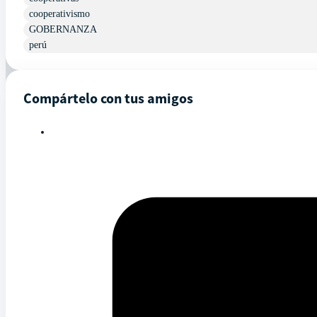
cooperativismo
GOBERNANZA
perú
Compártelo con tus amigos