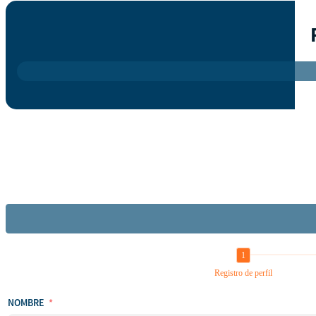
Registro de perfil
NOMBRE