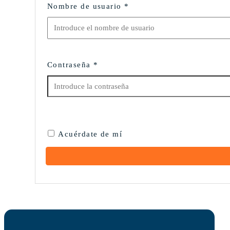
Nombre de usuario
*
Contraseña
*
Acuérdate de mí