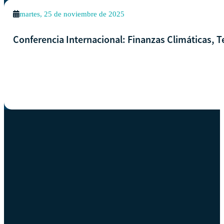
martes, 25 de noviembre de 2025
Conferencia Internacional: Finanzas Climáticas, T