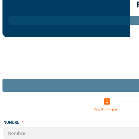
Registro de perfil
NOMBRE