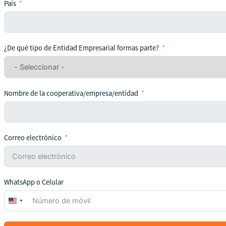
País
¿De qué tipo de Entidad Empresarial formas parte?
Nombre de la cooperativa/empresa/entidad
Correo electrónico
WhatsApp o Celular
United
States
+1