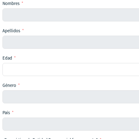
Nombres
Apellidos
Edad
Género
País