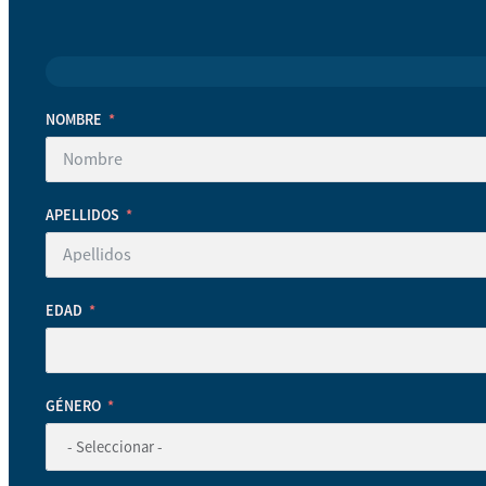
NOMBRE
APELLIDOS
EDAD
GÉNERO