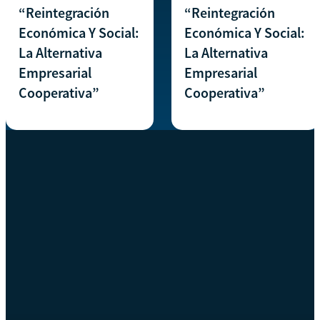
“Reintegración
“Reintegración
Económica Y Social:
Económica Y Social:
La Alternativa
La Alternativa
Empresarial
Empresarial
Cooperativa”
Cooperativa”