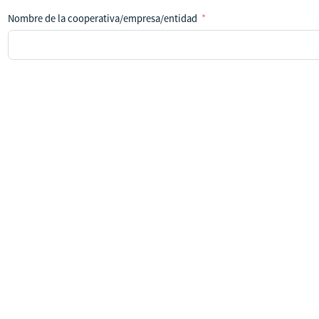
Nombre de la cooperativa/empresa/entidad