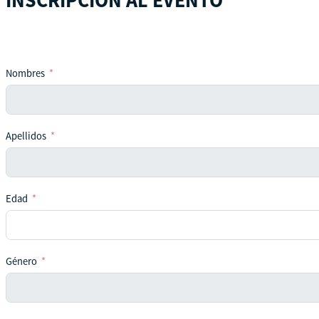
Nombres
Apellidos
Edad
Género