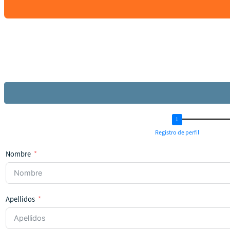
Registro de perfil
Nombre
Apellidos