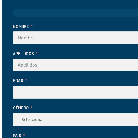
NOMBRE
APELLIDOS
EDAD
GÉNERO
PAÍS