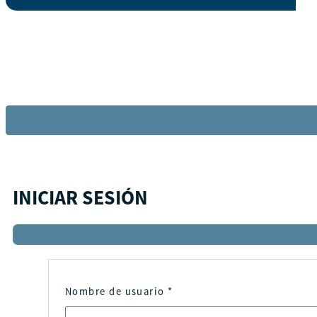
INICIAR SESIÓN
Nombre de usuario
*