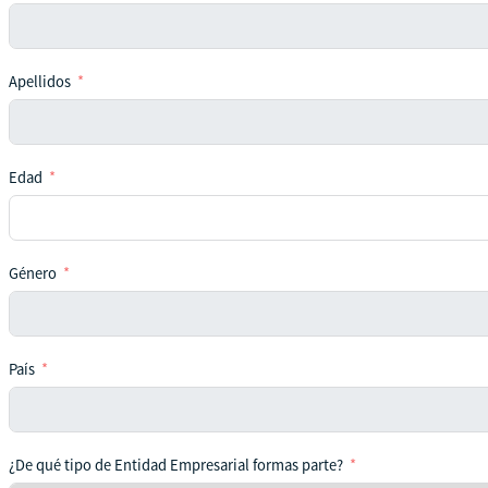
Apellidos
Edad
Género
País
¿De qué tipo de Entidad Empresarial formas parte?