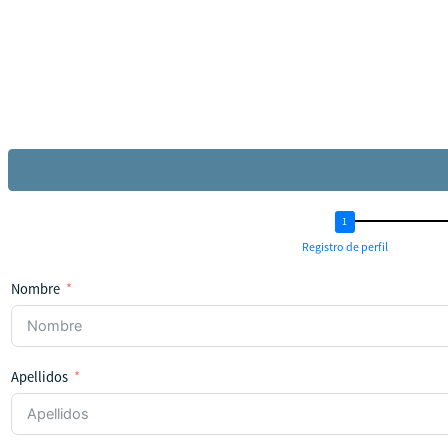
Registro de perfil
Nombre
Apellidos