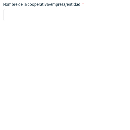
Nombre de la cooperativa/empresa/entidad