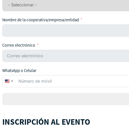
Nombre de la cooperativa/empresa/entidad
Correo electrónico
WhatsApp o Celular
United
States
+1
INSCRIPCIÓN AL EVENTO