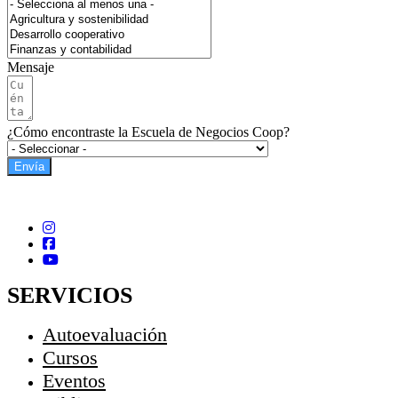
Mensaje
¿Cómo encontraste la Escuela de Negocios Coop?
Envía
SERVICIOS
Autoevaluación
Cursos
Eventos