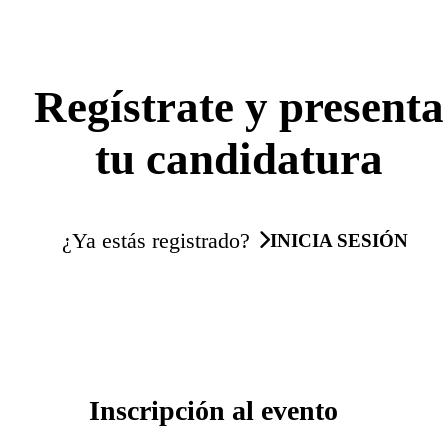
Regístrate y presenta
tu candidatura
¿Ya estás registrado?
INICIA SESIÓN
Inscripción al evento