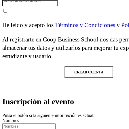
He leído y acepto los
Términos y Condiciones
y
Pol
Al registrarte en Coop Business School nos das per
almacenar tus datos y utilizarlos para mejorar tu ex
estudiante y usuario.
CREAR CUENTA
Inscripción al evento
Pulsa el botón si la siguiente información es actual.
Nombres