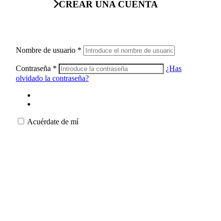
CREAR UNA CUENTA
Nombre de usuario
*
Contraseña
*
¿Has
olvidado la contraseña?
Acuérdate de mí