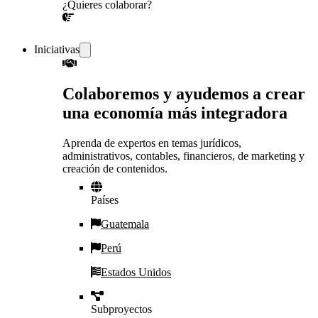
¿Quieres colaborar?
¡CONVERSEMOS!
Iniciativas
Colaboremos y ayudemos a crear
una economía más integradora
Aprenda de expertos en temas jurídicos,
administrativos, contables, financieros, de marketing y
creación de contenidos.
Países
Guatemala
Perú
Estados Unidos
Subproyectos