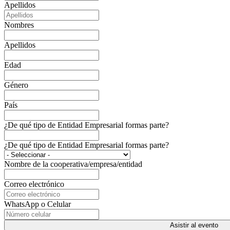
Apellidos
Nombres
Apellidos
Edad
Género
País
¿De qué tipo de Entidad Empresarial formas parte?
¿De qué tipo de Entidad Empresarial formas parte?
Nombre de la cooperativa/empresa/entidad
Correo electrónico
WhatsApp o Celular
Asistir al evento