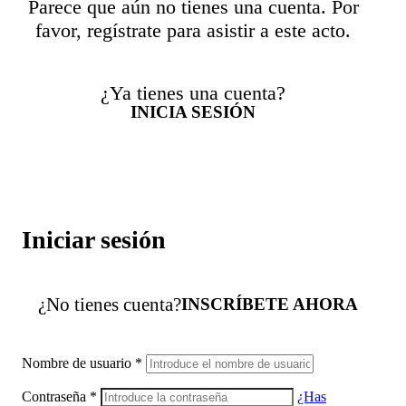
Parece que aún no tienes una cuenta. Por
favor, regístrate para asistir a este acto.
¿Ya tienes una cuenta?
INICIA SESIÓN
Iniciar sesión
¿No tienes cuenta?
INSCRÍBETE AHORA
Nombre de usuario
*
Contraseña
*
¿Has