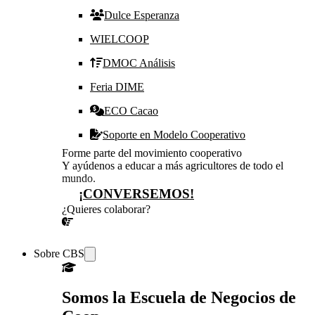
Dulce Esperanza
WIELCOOP
DMOC Análisis
Feria DIME
ECO Cacao
Soporte en Modelo Cooperativo
Forme parte del movimiento cooperativo
Y ayúdenos a educar a más agricultores de todo el
mundo.
¡CONVERSEMOS!
¿Quieres colaborar?
¡CONVERSEMOS!
Sobre CBS
Somos la Escuela de Negocios de