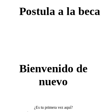
Postula a la beca
Bienvenido de
nuevo
¿Es tu primera vez aquí?