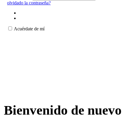
olvidado la contraseña?
Acuérdate de mí
Bienvenido de nuevo