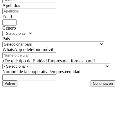
Apellidos
Edad
Género
País
WhatsApp o teléfono móvil
¿De qué tipo de Entidad Empresarial formas parte?
Nombre de la cooperativa/empresa/entidad
Volver
Continúa en