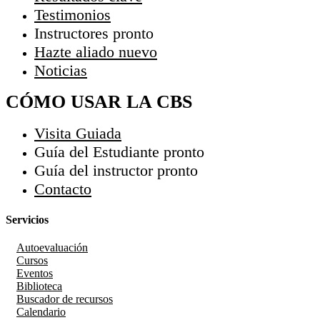
Testimonios
Instructores
pronto
Hazte aliado
nuevo
Noticias
CÓMO USAR LA CBS
Visita Guiada
Guía del Estudiante
pronto
Guía del instructor
pronto
Contacto
Servicios
Autoevaluación
Cursos
Eventos
Biblioteca
Buscador de recursos
Calendario