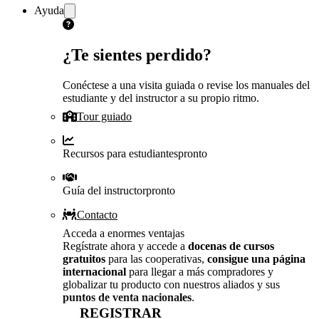
Ayuda
¿Te sientes perdido?
Conéctese a una visita guiada o revise los manuales del
estudiante y del instructor a su propio ritmo.
Tour guiado
Recursos para estudiantes
pronto
Guía del instructor
pronto
Contacto
Acceda a enormes ventajas
Regístrate ahora y accede a
docenas de cursos
gratuitos
para las cooperativas,
consigue una página
internacional
para llegar a más compradores y
globalizar tu producto con nuestros aliados y sus
puntos de venta nacionales
.
REGISTRAR