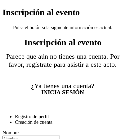
Inscripción al evento
Pulsa el botón si la siguiente información es actual.
Inscripción al evento
Parece que aún no tienes una cuenta. Por
favor, regístrate para asistir a este acto.
¿Ya tienes una cuenta?
INICIA SESIÓN
Registro de perfil
Creación de cuenta
Nombre