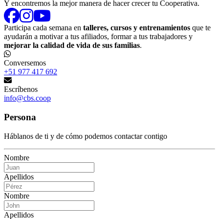
Y encontremos la mejor manera de hacer crecer tu Cooperativa.
Participa cada semana en
talleres, cursos y entrenamientos
que te
ayudarán a motivar a tus afiliados, formar a tus trabajadores y
mejorar la calidad de vida de sus familias
.
Conversemos
+51 977 417 692
Escríbenos
info@cbs.coop
Persona
Háblanos de ti y de cómo podemos contactar contigo
Nombre
Apellidos
Nombre
Apellidos