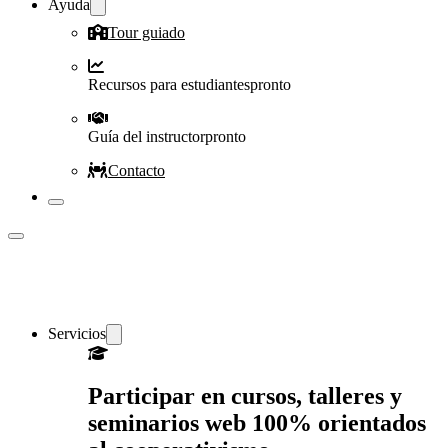
Ayuda
Tour guiado
Recursos para estudiantes
pronto
Guía del instructor
pronto
Contacto
Servicios
Participar en cursos, talleres y
seminarios web 100% orientados