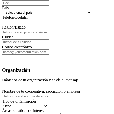
País
Teléfono/celular
Región/Estado
Ciudad
Correo electrónico
Organización
Háblanos de tu organización y envía tu mensaje
Nombre de tu cooperativa, asociación o empresa
Tipo de organización
Áreas temáticas de interés